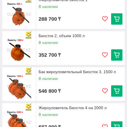
В наличии
288 700
₸
Биосток 2, объем 1000 л
В наличии
352 700
₸
Бак жироуловительный Биосток 3, 1500 л
В наличии
546 800
₸
Жироуловитель Биосток 4 на 2000 л
В наличии