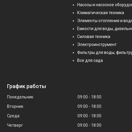
Насосы и насосное оборуд
Климатическая техника
Элементы отопления и во
Емкости для воды, дизельн
Силовая техника
Электроинструмент
Фильтры для воды, фильт
Все для сада
График работы
Понедельник
09:00
18:00
Вторник
09:00
18:00
Среда
09:00
18:00
Четверг
09:00
18:00