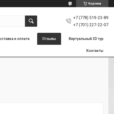
Корзина
+7 (778) 519-23-89
+7 (701) 227-22-07
оставка и оплата
Отзывы
Виртуальный 3D тур
Контакты