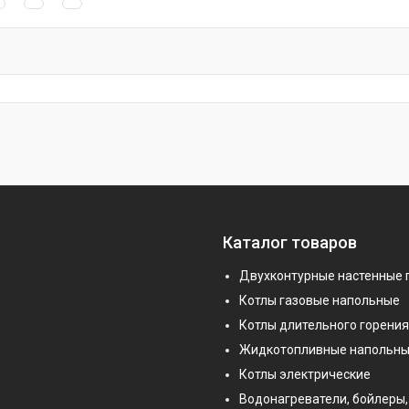
Каталог товаров
Двухконтурные настенные 
Котлы газовые напольные
Котлы длительного горения
Жидкотопливные напольны
Котлы электрические
Водонагреватели, бойлеры,