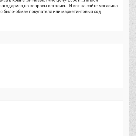
агодарила,но вопросы остались...И вот на сайте магазина
это было-обман покупателя или маркетинговый ход