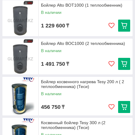
Бойлер Alto ВОТ1000 (1 теплообменник)
В наличии
1 229 600
₸
Бойлер Alto ВОС1000 (2 теплообменника)
В наличии
1 491 750
₸
Бойлер косвенного нагрева Tesy 200 л ( 2
теплообменника) (Теси)
В наличии
456 750
₸
Косвенный бойлер Tesy 300 л (2
теплообменника) (Теси)
В наличии