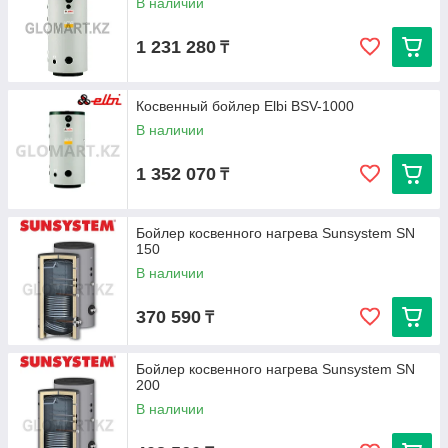
В наличии
1 231 280
₸
Косвенный бойлер Elbi BSV-1000
В наличии
1 352 070
₸
Бойлер косвенного нагрева Sunsystem SN
150
В наличии
370 590
₸
Бойлер косвенного нагрева Sunsystem SN
200
В наличии