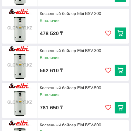
Косвенный бойлер Elbi BSV-200
В наличии
478 520
₸
Косвенный бойлер Elbi BSV-300
В наличии
562 610
₸
Косвенный бойлер Elbi BSV-500
В наличии
781 650
₸
Косвенный бойлер Elbi BSV-800