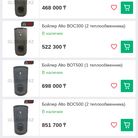
468 000
₸
Бойлер Alto ВОС300 (2 теплообменника)
В наличии
522 300
₸
Бойлер Alto ВОТ500 (1 теплообменник)
В наличии
698 000
₸
Бойлер Alto ВОС500 (2 теплообменника)
В наличии
851 700
₸