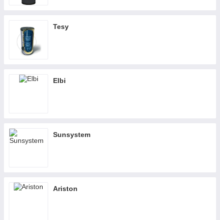
Tesy
Elbi
Sunsystem
Ariston