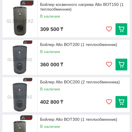
Бойлер косвенного нагрева Alto ВОТ150 (1
теплообменник)
В наличии
309 500
₸
Бойлер Alto ВОТ200 (1 теплообменник)
В наличии
360 000
₸
Бойлер Alto ВОC200 (2 теплообменника)
В наличии
402 800
₸
Бойлер Alto ВОT300 (1 теплообменник)
В наличии