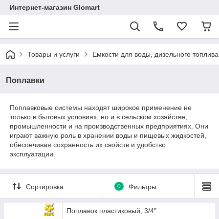
Интернет-магазин Glomart
Товары и услуги
Емкости для воды, дизельного топлива
Поплавки
Поплавковые системы находят широкое применение не
только в бытовых условиях, но и в сельском хозяйстве,
промышленности и на производственных предприятиях. Они
играют важную роль в хранении воды и пищевых жидкостей,
обеспечивая сохранность их свойств и удобство
эксплуатации.
Сортировка
0
Фильтры
Поплавок пластиковый, 3/4"