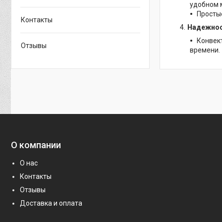
удобном 
Просты
Контакты
Надежнос
Конвек
Отзывы
времени.
О компании
О нас
Контакты
Отзывы
Доставка и оплата