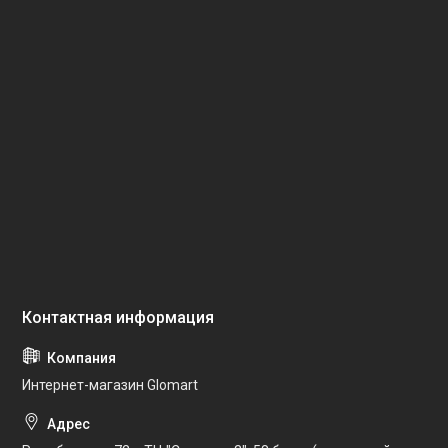
Интернет-магазин Glomart