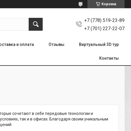
Корзина
+7 (778) 519-23-89
+7 (701) 227-22-07
оставка и оплата
Отзывы
Виртуальный 3D тур
Контакты
торые сочетают в себе передовые технологии и
словиях, так и в офисах. Благодаря своим уникальным
щений.