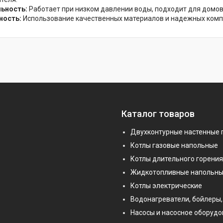
ьность:
Работает при низком давлении воды, подходит для домо
ность:
Использование качественных материалов и надежных компо
Каталог товаров
Двухконтурные настенные 
Котлы газовые напольные
Котлы длительного горения
Жидкотопливные напольны
Котлы электрические
Водонагреватели, бойлеры,
Насосы и насосное оборуд