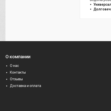
Универсал
Долговеч
О компании
О нас
Контакты
Отзывы
Доставка и оплата