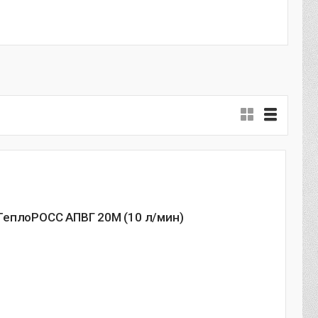
ТеплоРОСС АПВГ 20M (10 л/мин)