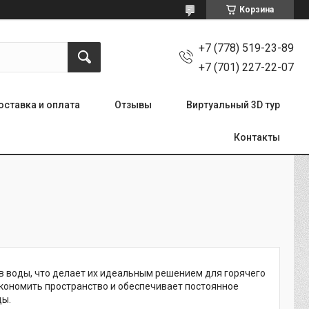
Корзина
+7 (778) 519-23-89
+7 (701) 227-22-07
оставка и оплата
Отзывы
Виртуальный 3D тур
Контакты
 воды, что делает их идеальным решением для горячего
экономить пространство и обеспечивает постоянное
ды.