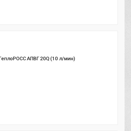
ТеплоРОСС АПВГ 20Q (10 л/мин)