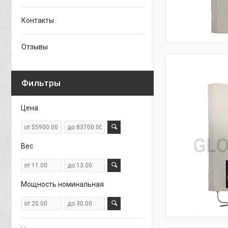
Контакты
Отзывы
Фильтры
Цена
Вес
Мощность номинальная