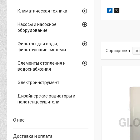
Климатическая техника
Насосы и насосное
оборудование
Фильтры для воды,
фильтрующие системы
Элементы отопления и
водоснабжения
Электроинструмент
Дизайнерские радиаторы и
полотенцесушители
О нас
Доставка и оплата