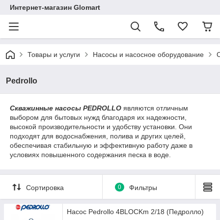
Интернет-магазин Glomart
Товары и услуги
Насосы и насосное оборудование
Pedrollo
Скважинные насосы PEDROLLO
являются отличным
выбором для бытовых нужд благодаря их надежности,
высокой производительности и удобству установки. Они
подходят для водоснабжения, полива и других целей,
обеспечивая стабильную и эффективную работу даже в
условиях повышенного содержания песка в воде.
Сортировка
0
Фильтры
Насос Pedrollo 4BLOCKm 2/18 (Педролло)