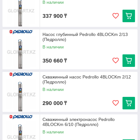
В наличии
337 900
₸
Насос глубинный Pedrollo 4BLOCKm 2/13
(Педролло)
В наличии
350 660
₸
Скважинный насос Pedrollo 4BLOCKm 2/12
(Педролло)
В наличии
290 000
₸
Скважинный электронасос Pedrollo
4BLOCKm 6/10 (Педролло)
В наличии