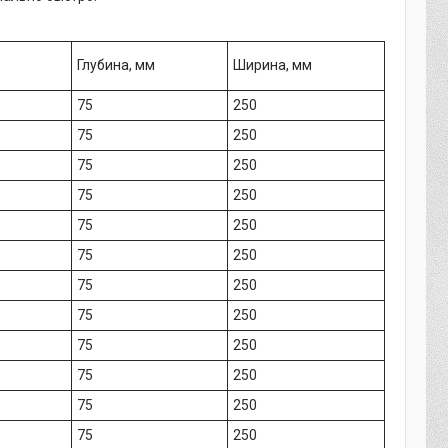
Глубина, мм
Ширина, мм
75
250
75
250
75
250
75
250
75
250
75
250
75
250
75
250
75
250
75
250
75
250
75
250