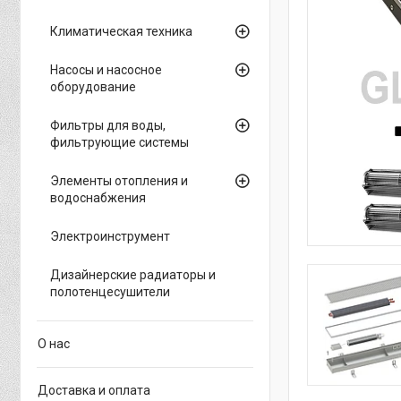
Климатическая техника
Насосы и насосное
оборудование
Фильтры для воды,
фильтрующие системы
Элементы отопления и
водоснабжения
Электроинструмент
Дизайнерские радиаторы и
полотенцесушители
О нас
Доставка и оплата