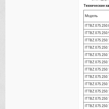
Технические х
Модель
ITTBZ.075.250.
ITTBZ.075.250.
ITTBZ.075.250
ITTBZ.075.250
ITTBZ.075.250
ITTBZ.075.250
ITTBZ.075.250
ITTBZ.075.250
ITTBZ.075.250
ITTBZ.075.250
ITTBZ.075.250
ITTBZ.075.250