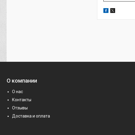
О компании
О нас
Контакты
Отзывы
Доставка и оплата