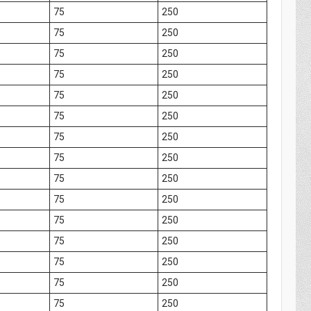
75
250
75
250
75
250
75
250
75
250
75
250
75
250
75
250
75
250
75
250
75
250
75
250
75
250
75
250
75
250