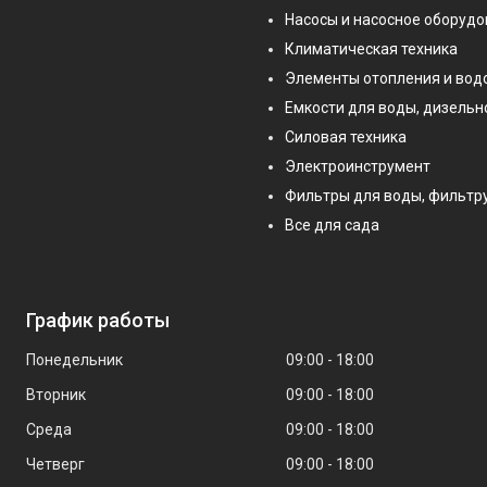
Насосы и насосное оборуд
Климатическая техника
Элементы отопления и во
Емкости для воды, дизельн
Силовая техника
Электроинструмент
Фильтры для воды, фильт
Все для сада
График работы
Понедельник
09:00
18:00
Вторник
09:00
18:00
Среда
09:00
18:00
Четверг
09:00
18:00