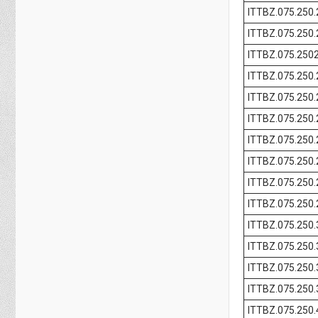
ITTBZ.075.250
ITTBZ.075.250
ITTBZ.075.250
ITTBZ.075.250
ITTBZ.075.250
ITTBZ.075.250
ITTBZ.075.250
ITTBZ.075.250
ITTBZ.075.250
ITTBZ.075.250
ITTBZ.075.250
ITTBZ.075.250
ITTBZ.075.250
ITTBZ.075.250
ITTBZ.075.250