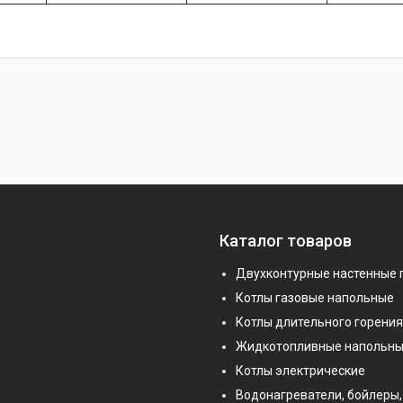
Каталог товаров
Двухконтурные настенные 
Котлы газовые напольные
Котлы длительного горения
Жидкотопливные напольны
Котлы электрические
Водонагреватели, бойлеры,