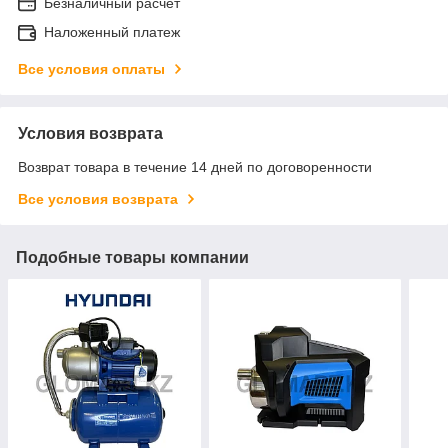
Безналичный расчет
Наложенный платеж
Все условия оплаты
Условия возврата
Возврат товара в течение 14 дней по договоренности
Все условия возврата
Подобные товары компании