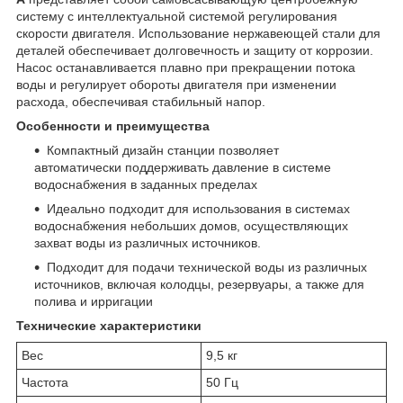
систему с интеллектуальной системой регулирования
скорости двигателя. Использование нержавеющей стали для
деталей обеспечивает долговечность и защиту от коррозии.
Насос останавливается плавно при прекращении потока
воды и регулирует обороты двигателя при изменении
расхода, обеспечивая стабильный напор.
Особенности и преимущества
Компактный дизайн станции позволяет
автоматически поддерживать давление в системе
водоснабжения в заданных пределах
Идеально подходит для использования в системах
водоснабжения небольших домов, осуществляющих
захват воды из различных источников.
Подходит для подачи технической воды из различных
источников, включая колодцы, резервуары, а также для
полива и ирригации
Технические характеристики
Вес
9,5 кг
Частота
50 Гц