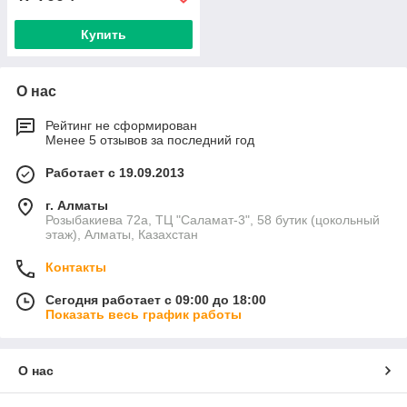
Купить
О нас
Рейтинг не сформирован
Менее 5 отзывов за последний год
Работает с 19.09.2013
г. Алматы
Розыбакиева 72а, ТЦ "Саламат-3", 58 бутик (цокольный
этаж), Алматы, Казахстан
Контакты
Сегодня работает с 09:00 до 18:00
Показать весь график работы
О нас