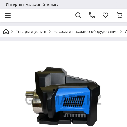
Интернет-магазин Glomart
Товары и услуги
Насосы и насосное оборудование