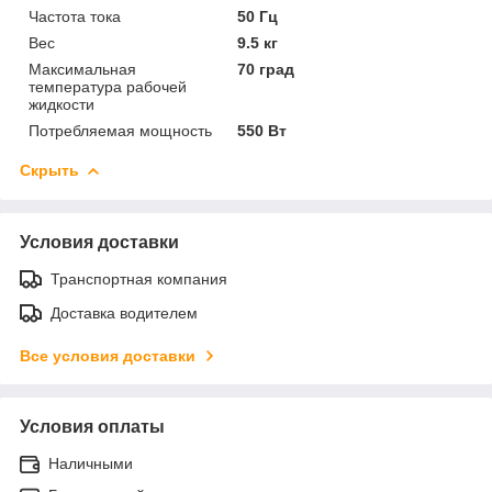
Частота тока
50 Гц
Вес
9.5 кг
Максимальная
70 град
температура рабочей
жидкости
Потребляемая мощность
550 Вт
Скрыть
Условия доставки
Транспортная компания
Доставка водителем
Все условия доставки
Условия оплаты
Наличными