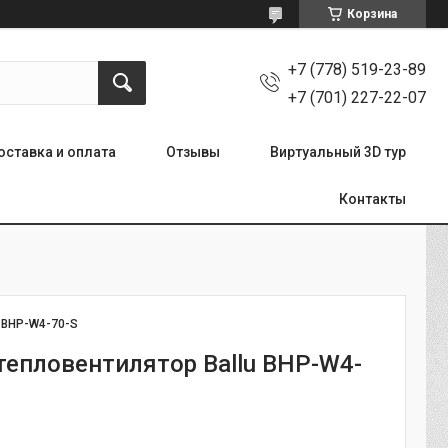
Корзина
+7 (778) 519-23-89
+7 (701) 227-22-07
оставка и оплата
Отзывы
Виртуальный 3D тур
Контакты
:
BHP-W4-70-S
тепловентилятор Ballu BHP-W4-