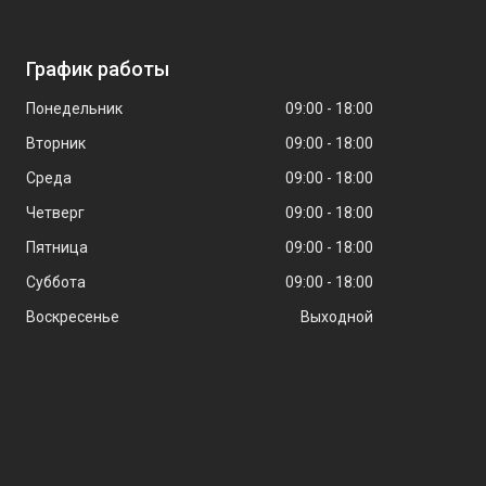
График работы
Понедельник
09:00
18:00
Вторник
09:00
18:00
Среда
09:00
18:00
Четверг
09:00
18:00
Пятница
09:00
18:00
Суббота
09:00
18:00
Воскресенье
Выходной