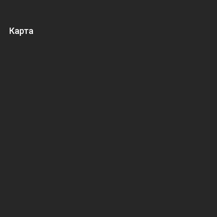
Карта