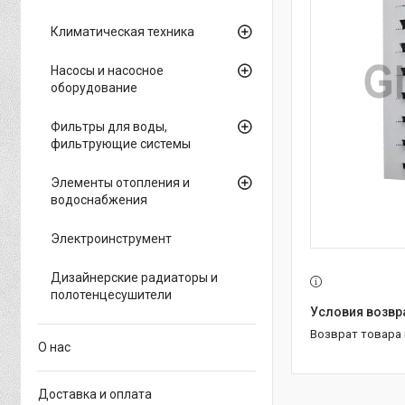
Климатическая техника
Насосы и насосное
оборудование
Фильтры для воды,
фильтрующие системы
Элементы отопления и
водоснабжения
Электроинструмент
Дизайнерские радиаторы и
полотенцесушители
возврат товара
О нас
Доставка и оплата