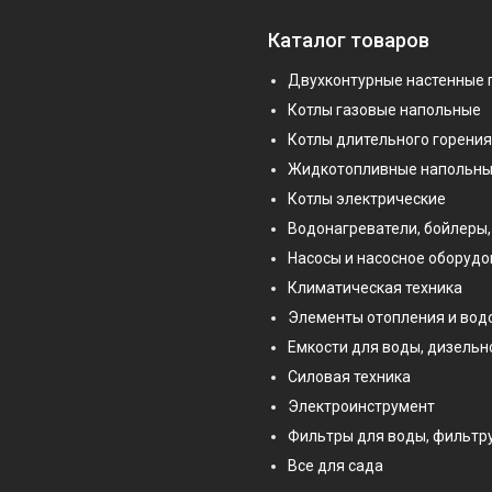
Каталог товаров
Двухконтурные настенные 
Котлы газовые напольные
Котлы длительного горения
Жидкотопливные напольны
Котлы электрические
Водонагреватели, бойлеры,
Насосы и насосное оборуд
Климатическая техника
Элементы отопления и во
Емкости для воды, дизельн
Силовая техника
Электроинструмент
Фильтры для воды, фильт
Все для сада