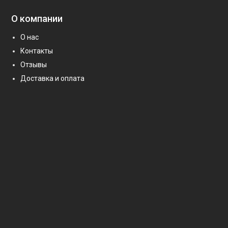
О компании
О нас
Контакты
Отзывы
Доставка и оплата