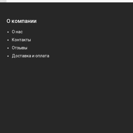
О компании
О нас
Контакты
Отзывы
Доставка и оплата