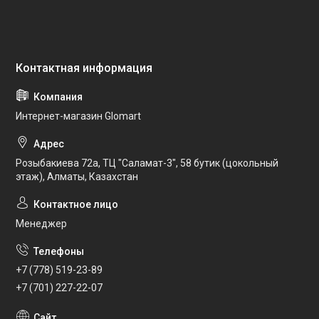
Интернет-магазин Glomart
Розыбакиева 72а, ТЦ "Саламат-3", 58 бутик (цокольный
этаж), Алматы, Казахстан
Менеджер
+7 (778) 519-23-89
+7 (701) 227-22-07