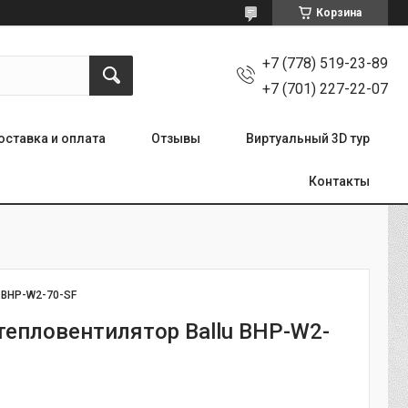
Корзина
+7 (778) 519-23-89
+7 (701) 227-22-07
оставка и оплата
Отзывы
Виртуальный 3D тур
Контакты
:
BHP-W2-70-SF
тепловентилятор Ballu BHP-W2-