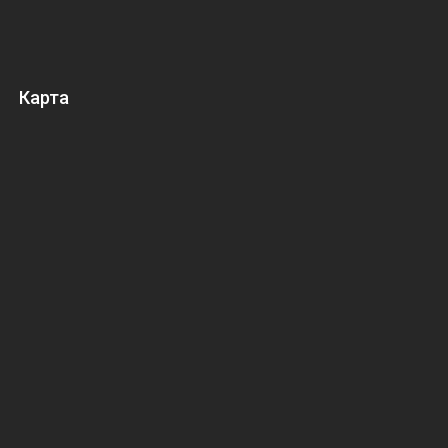
Карта