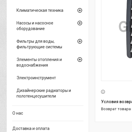
Климатическая техника
Насосы и насосное
оборудование
Фильтры для воды,
фильтрующие системы
Элементы отопления и
водоснабжения
Электроинструмент
Дизайнерские радиаторы и
полотенцесушители
возврат товара
О нас
Доставка и оплата