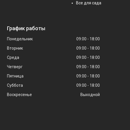
Все для сада
График работы
Понедельник
09:00
18:00
Вторник
09:00
18:00
Среда
09:00
18:00
Четверг
09:00
18:00
Пятница
09:00
18:00
Суббота
09:00
18:00
Воскресенье
Выходной