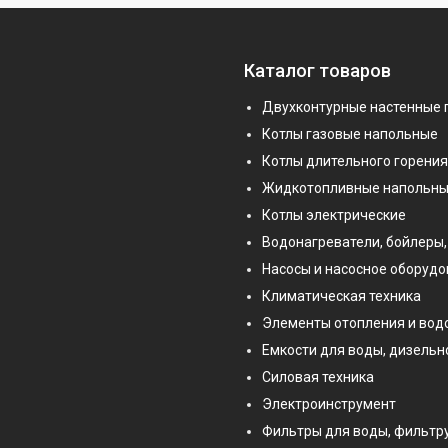
Каталог товаров
Двухконтурные настенные 
Котлы газовые напольные
Котлы длительного горения
Жидкотопливные напольны
Котлы электрические
Водонагреватели, бойлеры,
Насосы и насосное оборуд
Климатическая техника
Элементы отопления и во
Емкости для воды, дизельн
Силовая техника
Электроинструмент
Фильтры для воды, фильт