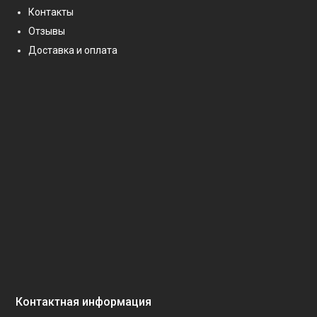
Контакты
Отзывы
Доставка и оплата