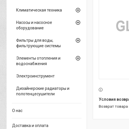
Климатическая техника
Насосы и насосное
оборудование
Фильтры для воды,
фильтрующие системы
Элементы отопления и
водоснабжения
Электроинструмент
Дизайнерские радиаторы и
полотенцесушители
возврат товара
О нас
Доставка и оплата