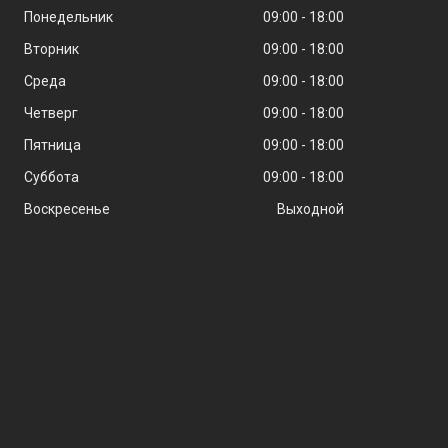
Понедельник
09:00
18:00
Вторник
09:00
18:00
Среда
09:00
18:00
Четверг
09:00
18:00
Пятница
09:00
18:00
Суббота
09:00
18:00
Воскресенье
Выходной