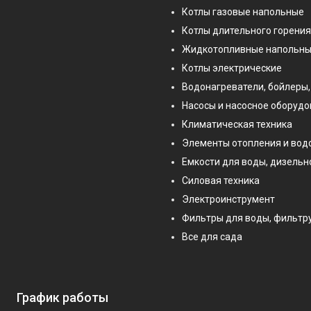
Котлы газовые напольные
Котлы длительного горения
Жидкотопливные напольны
Котлы электрические
Водонагреватели, бойлеры,
Насосы и насосное оборуд
Климатическая техника
Элементы отопления и во
Емкости для воды, дизельн
Силовая техника
Электроинструмент
Фильтры для воды, фильт
Все для сада
График работы