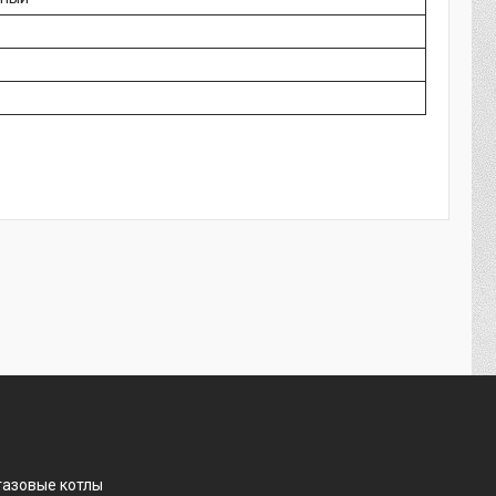
газовые котлы