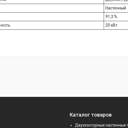
Настенный
91,3 %
ность
20 кВт
Каталог товаров
Двухконтурные настенные 