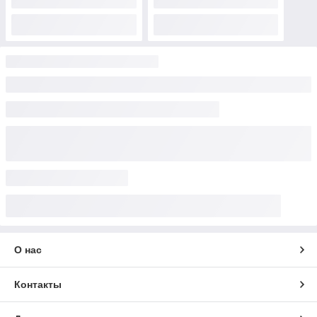
О нас
Контакты