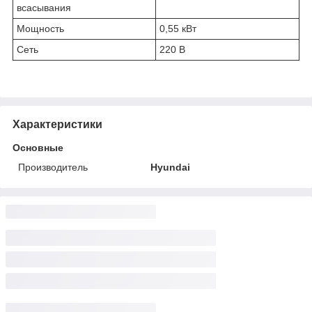
всасывания
Мощность
0,55 кВт
Сеть
220 В
Характеристики
Основные
Производитель
Hyundai