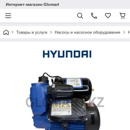
Интернет-магазин Glomart
Товары и услуги
Насосы и насосное оборудование