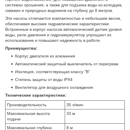
системах орошения, а также для подъема воды из колодцев,
скважин и природных водоемов на глубину до 8 метров.
Эти насосы отличаются компактностью и небольшим весом,
обеспечивая высокие гидравлические характеристики.
Встроенные в корпус насосов автоматический датчик уровня
воды, реле давления и гидроаккумулятор упрощают их
использование и повышают надежность в работе.
Преимущества:
Корпус двигателя из алюминия
Автоматический защитный выключатель от перегрева
Изоляция, соответствующая классу "B"
Степень защиты от воды IPX4
Вентилятор для воздушного охлаждения
Технические характеристики:
Производительность
35 л/мин
Максимальная высота
33 м
подачи
Максимальная глубина
8 м