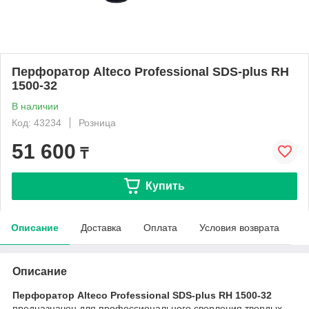
Перфоратор Alteco Professional SDS-plus RH
1500-32
В наличии
Код: 43234
Розница
51 600
₸
Купить
Описание
Доставка
Оплата
Условия возврата
Описание
Перфоратор Alteco Professional SDS-plus RH 1500-32
предназначен для профессионального сверления твердых