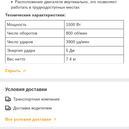
Расположение двигателя вертикально, это позволяет
работать в труднодоступных местах.
Технические характеристики:
Мощность
1500 Вт
Число оборотов
800 об/мин
Число ударов
3900 уд/мин
Энергия удара
5 Дж
Вес нетто
7.4 кг
Скрыть
Условия доставки
Транспортная компания
Доставка водителем
Все условия доставки