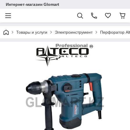
Интернет-магазин Glomart
Товары и услуги
Электроинструмент
Перфоратор Alt