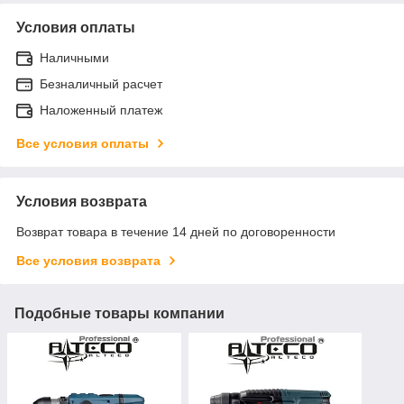
Условия оплаты
Наличными
Безналичный расчет
Наложенный платеж
Все условия оплаты
Условия возврата
Возврат товара в течение 14 дней по договоренности
Все условия возврата
Подобные товары компании