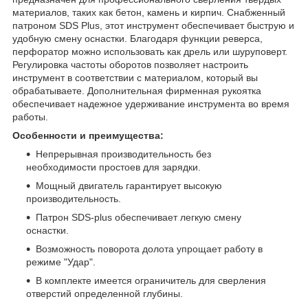
материалов, таких как бетон, камень и кирпич. Снабженный
патроном SDS Plus, этот инструмент обеспечивает быструю и
удобную смену оснастки. Благодаря функции реверса,
перфоратор можно использовать как дрель или шуруповерт.
Регулировка частоты оборотов позволяет настроить
инструмент в соответствии с материалом, который вы
обрабатываете. Дополнительная фирменная рукоятка
обеспечивает надежное удерживание инструмента во время
работы.
Особенности и преимущества:
Непрерывная производительность без
необходимости простоев для зарядки.
Мощный двигатель гарантирует высокую
производительность.
Патрон SDS-plus обеспечивает легкую смену
оснастки.
Возможность поворота долота упрощает работу в
режиме "Удар".
В комплекте имеется ограничитель для сверления
отверстий определенной глубины.