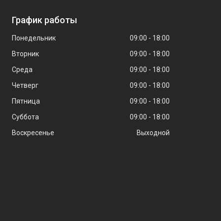
График работы
Понедельник
09:00
18:00
Вторник
09:00
18:00
Среда
09:00
18:00
Четверг
09:00
18:00
Пятница
09:00
18:00
Суббота
09:00
18:00
Воскресенье
Выходной