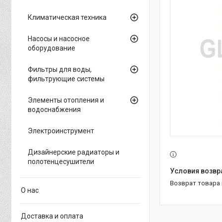
Климатическая техника
Насосы и насосное
оборудование
Фильтры для воды,
фильтрующие системы
Элементы отопления и
водоснабжения
Электроинструмент
Дизайнерские радиаторы и
полотенцесушители
возврат товара
О нас
Доставка и оплата