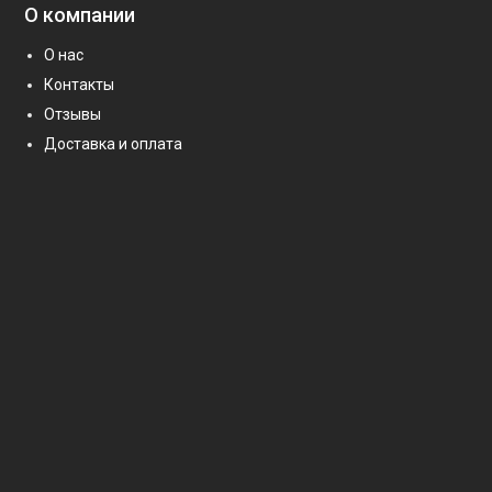
О компании
О нас
Контакты
Отзывы
Доставка и оплата