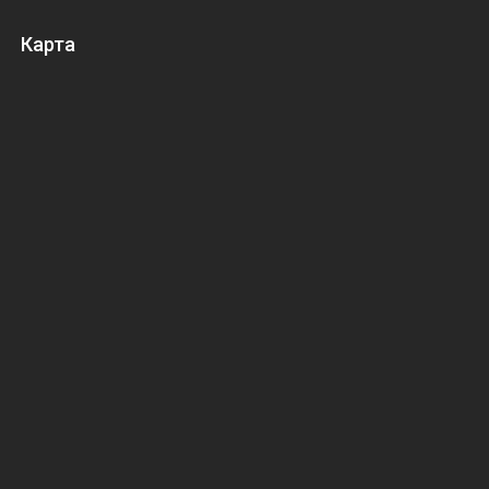
Карта