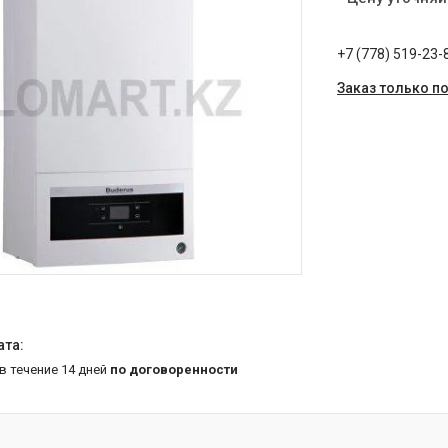
+7 (778) 519-23-
Заказ только п
 в течение 14 дней
по договоренности