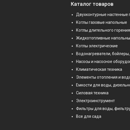
Каталог товаров
Двухконтурные настенные 
Котлы газовые напольные
Котлы длительного горения
Жидкотопливные напольны
Котлы электрические
Водонагреватели, бойлеры,
Насосы и насосное оборуд
Климатическая техника
Элементы отопления и во
Емкости для воды, дизельн
Силовая техника
Электроинструмент
Фильтры для воды, фильт
Все для сада