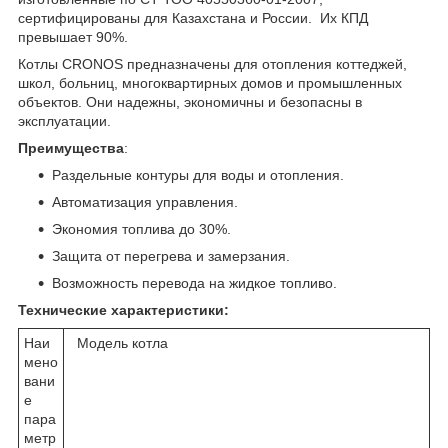
сертифицированы для Казахстана и России. Их КПД
превышает 90%.
Котлы CRONOS предназначены для отопления коттеджей,
школ, больниц, многоквартирных домов и промышленных
объектов. Они надежны, экономичны и безопасны в
эксплуатации.
Преимущества
:
Раздельные контуры для воды и отопления.
Автоматизация управления.
Экономия топлива до 30%.
Защита от перегрева и замерзания.
Возможность перевода на жидкое топливо.
Технические характеристики:
Наи
Модель котла
мено
вани
е
пара
метр