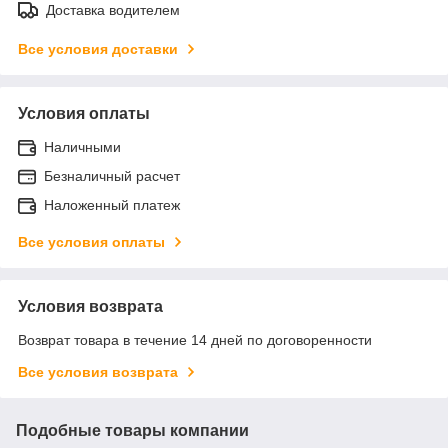
Доставка водителем
Все условия доставки
Условия оплаты
Наличными
Безналичный расчет
Наложенный платеж
Все условия оплаты
Условия возврата
Возврат товара в течение 14 дней по договоренности
Все условия возврата
Подобные товары компании