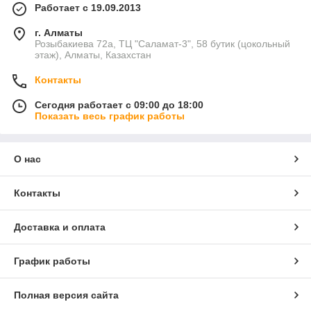
Работает с 19.09.2013
г. Алматы
Розыбакиева 72а, ТЦ "Саламат-3", 58 бутик (цокольный
этаж), Алматы, Казахстан
Контакты
Сегодня работает с 09:00 до 18:00
Показать весь график работы
О нас
Контакты
Доставка и оплата
График работы
Полная версия сайта