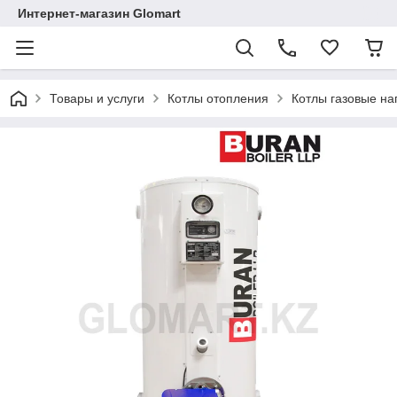
Интернет-магазин Glomart
Товары и услуги
Котлы отопления
Котлы газовые н