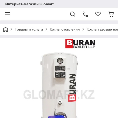
Интернет-магазин Glomart
Товары и услуги
Котлы отопления
Котлы газовые н