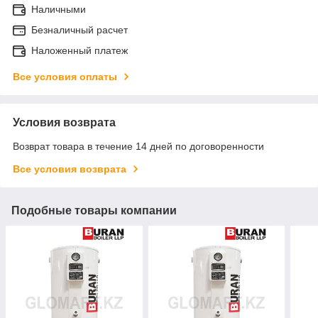
Наличными
Безналичный расчет
Наложенный платеж
Все условия оплаты
Условия возврата
Возврат товара в течение 14 дней по договоренности
Все условия возврата
Подобные товары компании