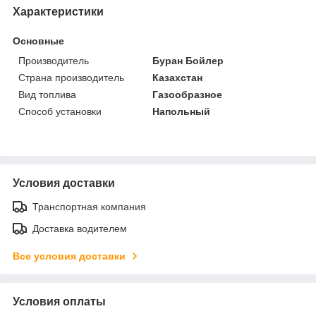
Характеристики
Основные
Производитель
Буран Бойлер
Страна производитель
Казахстан
Вид топлива
Газообразное
Способ установки
Напольный
Условия доставки
Транспортная компания
Доставка водителем
Все условия доставки
Условия оплаты