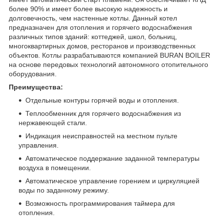
более 90% и имеет более высокую надежность и
долговечность, чем настенные котлы. Данный котел
предназначен для отопления и горячего водоснабжения
различных типов зданий: коттеджей, школ, больниц,
многоквартирных домов, ресторанов и производственных
объектов. Котлы разрабатываются компанией BURAN BOILER
на основе передовых технологий автономного отопительного
оборудования.
Преимущества:
Отдельные контуры горячей воды и отопления.
Теплообменник для горячего водоснабжения из
нержавеющей стали.
Индикация неисправностей на местном пульте
управления.
Автоматическое поддержание заданной температуры
воздуха в помещении.
Автоматическое управление горением и циркуляцией
воды по заданному режиму.
Возможность программирования таймера для
отопления.