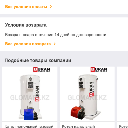
Все условия оплаты
Условия возврата
Возврат товара в течение 14 дней по договоренности
Все условия возврата
Подобные товары компании
Котел напольный газовый
Котел напольный
Коте