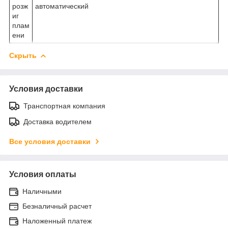
розж
автоматический
иг
плам
ени
Скрыть
Условия доставки
Транспортная компания
Доставка водителем
Все условия доставки
Условия оплаты
Наличными
Безналичный расчет
Наложенный платеж