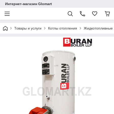
Интернет-магазин Glomart
Товары и услуги
Котлы отопления
Жидкотопливные 