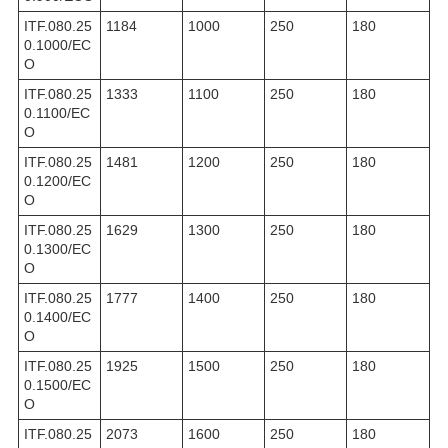
ITF.080.25
1184
1000
250
180
0.1000/EC
O
ITF.080.25
1333
1100
250
180
0.1100/EC
O
ITF.080.25
1481
1200
250
180
0.1200/EC
O
ITF.080.25
1629
1300
250
180
0.1300/EC
O
ITF.080.25
1777
1400
250
180
0.1400/EC
O
ITF.080.25
1925
1500
250
180
0.1500/EC
O
ITF.080.25
2073
1600
250
180