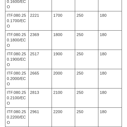
0.1600/EC
O
ITF.080.25
2221
1700
250
180
0.1700/EC
O
ITF.080.25
2369
1800
250
180
0.1800/EC
O
ITF.080.25
2517
1900
250
180
0.1900/EC
O
ITF.080.25
2665
2000
250
180
0.2000/EC
O
ITF.080.25
2813
2100
250
180
0.2100/EC
O
ITF.080.25
2961
2200
250
180
0.2200/EC
O