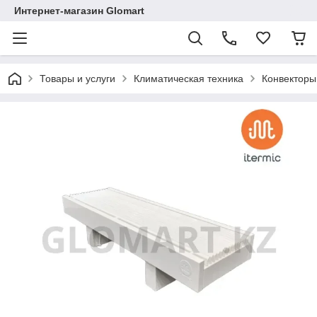
Интернет-магазин Glomart
Товары и услуги
Климатическая техника
Конвекторы