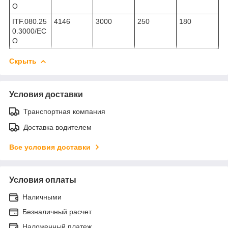
O
ITF.080.25
4146
3000
250
180
0.3000/EC
O
Скрыть
Условия доставки
Транспортная компания
Доставка водителем
Все условия доставки
Условия оплаты
Наличными
Безналичный расчет
Наложенный платеж