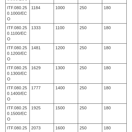
ITF.080.25
1184
1000
250
180
0.1000/EC
O
ITF.080.25
1333
1100
250
180
0.1100/EC
O
ITF.080.25
1481
1200
250
180
0.1200/EC
O
ITF.080.25
1629
1300
250
180
0.1300/EC
O
ITF.080.25
1777
1400
250
180
0.1400/EC
O
ITF.080.25
1925
1500
250
180
0.1500/EC
O
ITF.080.25
2073
1600
250
180