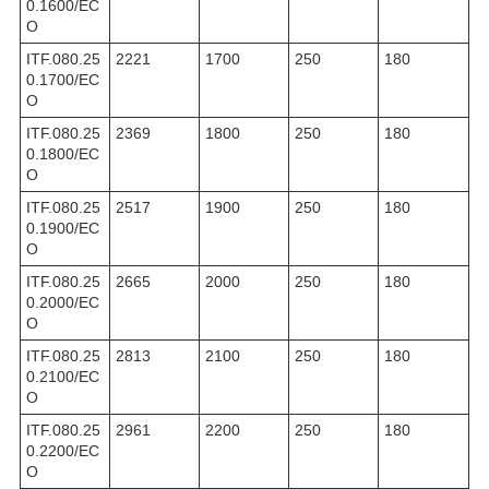
0.1600/EC
O
ITF.080.25
2221
1700
250
180
0.1700/EC
O
ITF.080.25
2369
1800
250
180
0.1800/EC
O
ITF.080.25
2517
1900
250
180
0.1900/EC
O
ITF.080.25
2665
2000
250
180
0.2000/EC
O
ITF.080.25
2813
2100
250
180
0.2100/EC
O
ITF.080.25
2961
2200
250
180
0.2200/EC
O