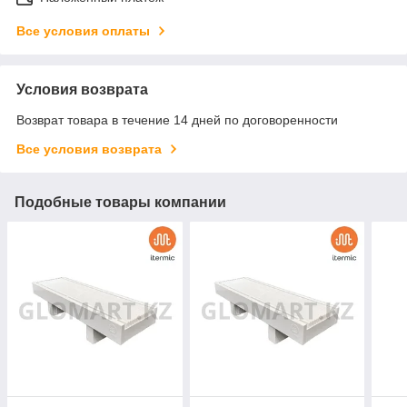
Все условия оплаты
Условия возврата
Возврат товара в течение 14 дней по договоренности
Все условия возврата
Подобные товары компании