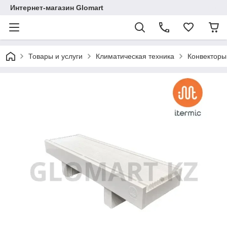
Интернет-магазин Glomart
Товары и услуги
Климатическая техника
Конвекторы