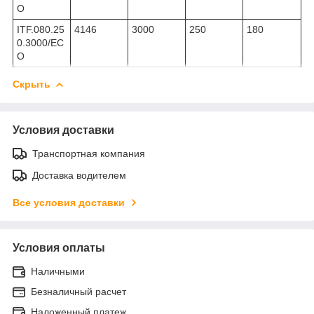
O
ITF.080.25
4146
3000
250
180
0.3000/EC
O
Скрыть
Условия доставки
Транспортная компания
Доставка водителем
Все условия доставки
Условия оплаты
Наличными
Безналичный расчет
Наложенный платеж