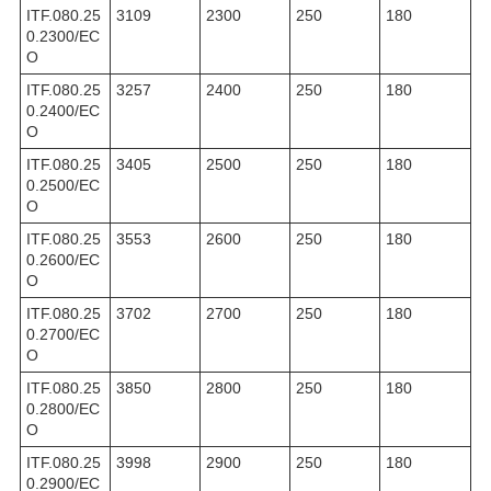
ITF.080.25
3109
2300
250
180
0.2300/EC
O
ITF.080.25
3257
2400
250
180
0.2400/EC
O
ITF.080.25
3405
2500
250
180
0.2500/EC
O
ITF.080.25
3553
2600
250
180
0.2600/EC
O
ITF.080.25
3702
2700
250
180
0.2700/EC
O
ITF.080.25
3850
2800
250
180
0.2800/EC
O
ITF.080.25
3998
2900
250
180
0.2900/EC