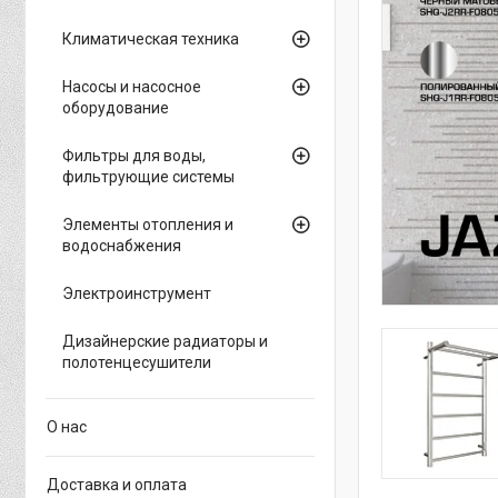
Климатическая техника
Насосы и насосное
оборудование
Фильтры для воды,
фильтрующие системы
Элементы отопления и
водоснабжения
Электроинструмент
Дизайнерские радиаторы и
полотенцесушители
О нас
Доставка и оплата