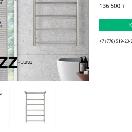
136 500 ₸
К
+7 (778) 519-23-