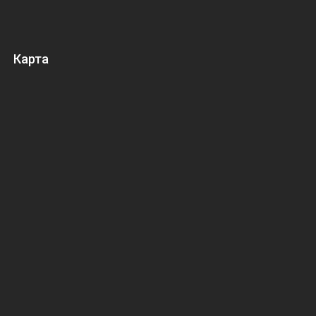
Карта