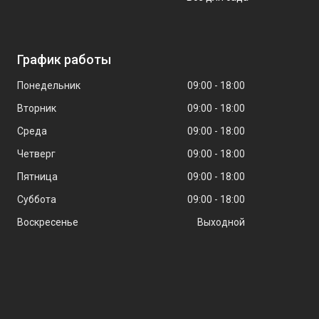
График работы
Понедельник
09:00
18:00
Вторник
09:00
18:00
Среда
09:00
18:00
Четверг
09:00
18:00
Пятница
09:00
18:00
Суббота
09:00
18:00
Воскресенье
Выходной