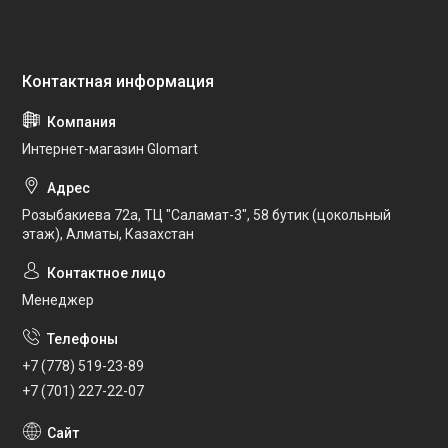
Интернет-магазин Glomart
Розыбакиева 72а, ТЦ "Саламат-3", 58 бутик (цокольный
этаж), Алматы, Казахстан
Менеджер
+7 (778) 519-23-89
+7 (701) 227-22-07