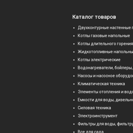
Каталог товаров
Двухконтурные настенные 
Котлы газовые напольные
Котлы длительного горения
Жидкотопливные напольны
Котлы электрические
Водонагреватели, бойлеры,
Насосы и насосное оборуд
Климатическая техника
Элементы отопления и во
Емкости для воды, дизельн
Силовая техника
Электроинструмент
Фильтры для воды, фильт
Все для сада