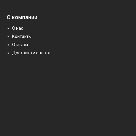
О компании
О нас
Контакты
Отзывы
Доставка и оплата