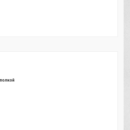
 полкой