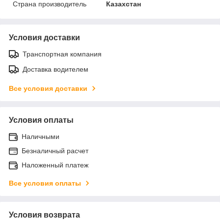
Страна производитель
Казахстан
Условия доставки
Транспортная компания
Доставка водителем
Все условия доставки
Условия оплаты
Наличными
Безналичный расчет
Наложенный платеж
Все условия оплаты
Условия возврата