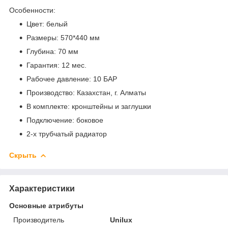
Особенности:
Цвет: белый
Размеры: 570*440 мм
Глубина: 70 мм
Гарантия: 12 мес.
Рабочее давление: 10 БАР
Производство: Казахстан, г. Алматы
В комплекте: кронштейны и заглушки
Подключение: боковое
2-х трубчатый радиатор
Скрыть
Характеристики
Основные атрибуты
Производитель
Unilux