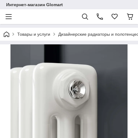
Интернет-магазин Glomart
Товары и услуги
Дизайнерские радиаторы и полотенце