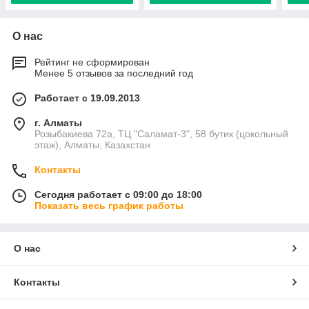
О нас
Рейтинг не сформирован
Менее 5 отзывов за последний год
Работает с 19.09.2013
г. Алматы
Розыбакиева 72а, ТЦ "Саламат-3", 58 бутик (цокольный
этаж), Алматы, Казахстан
Контакты
Сегодня работает с 09:00 до 18:00
Показать весь график работы
О нас
Контакты