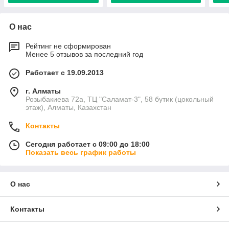
О нас
Рейтинг не сформирован
Менее 5 отзывов за последний год
Работает с 19.09.2013
г. Алматы
Розыбакиева 72а, ТЦ "Саламат-3", 58 бутик (цокольный
этаж), Алматы, Казахстан
Контакты
Сегодня работает с 09:00 до 18:00
Показать весь график работы
О нас
Контакты