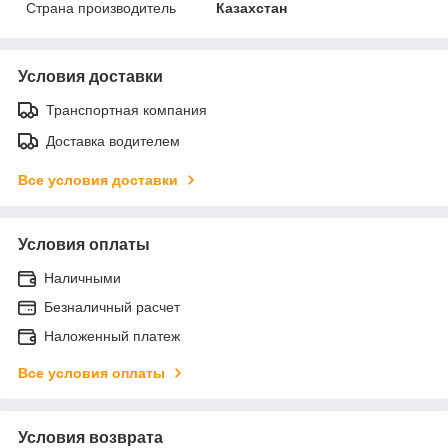
Страна производитель
Казахстан
Условия доставки
Транспортная компания
Доставка водителем
Все условия доставки
Условия оплаты
Наличными
Безналичный расчет
Наложенный платеж
Все условия оплаты
Условия возврата