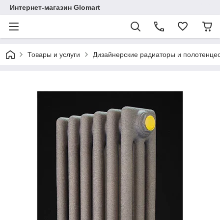
Интернет-магазин Glomart
Товары и услуги
Дизайнерские радиаторы и полотенце