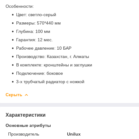
Особенности:
Цвет: светло-серый
Размеры: 570*440 мм
Глубина: 100 мм
Гарантия: 12 мес.
Рабочее давление: 10 БАР
Производство: Казахстан, г. Алматы
В комплекте: кронштейны и заглушки
Подключение: боковое
3-х трубчатый радиатор с ножкой
Скрыть
Характеристики
Основные атрибуты
Производитель
Unilux