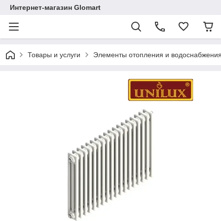
Интернет-магазин Glomart
Товары и услуги
Элементы отопления и водоснабжени