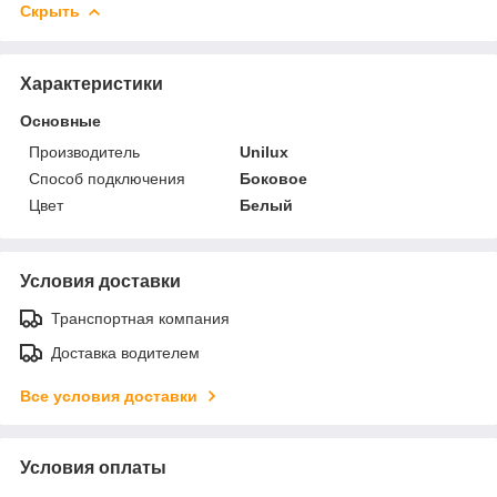
Скрыть
Характеристики
Основные
Производитель
Unilux
Способ подключения
Боковое
Цвет
Белый
Условия доставки
Транспортная компания
Доставка водителем
Все условия доставки
Условия оплаты