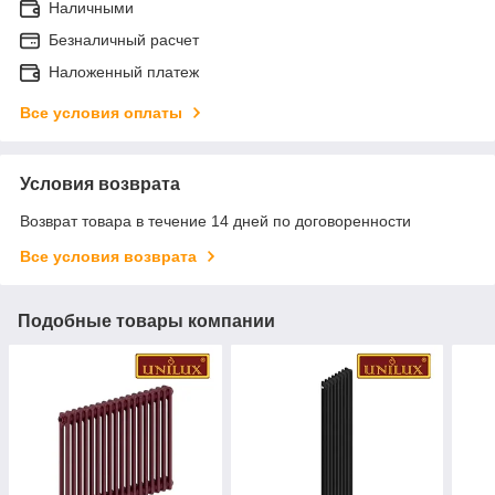
Наличными
Безналичный расчет
Наложенный платеж
Все условия оплаты
Условия возврата
Возврат товара в течение 14 дней по договоренности
Все условия возврата
Подобные товары компании