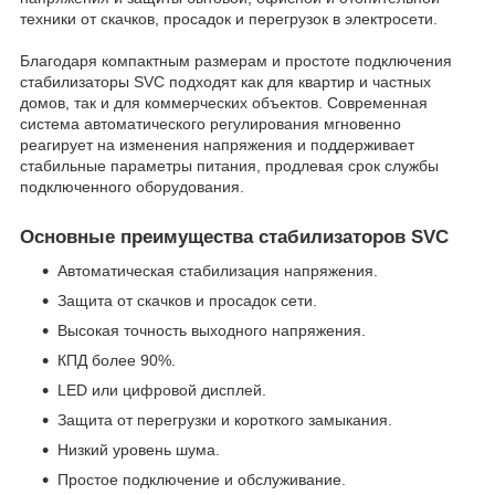
техники от скачков, просадок и перегрузок в электросети.
Благодаря компактным размерам и простоте подключения
стабилизаторы SVC подходят как для квартир и частных
домов, так и для коммерческих объектов. Современная
система автоматического регулирования мгновенно
реагирует на изменения напряжения и поддерживает
стабильные параметры питания, продлевая срок службы
подключенного оборудования.
Основные преимущества стабилизаторов SVC
Автоматическая стабилизация напряжения.
Защита от скачков и просадок сети.
Высокая точность выходного напряжения.
КПД более 90%.
LED или цифровой дисплей.
Защита от перегрузки и короткого замыкания.
Низкий уровень шума.
Простое подключение и обслуживание.