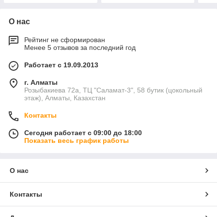
О нас
Рейтинг не сформирован
Менее 5 отзывов за последний год
Работает с 19.09.2013
г. Алматы
Розыбакиева 72а, ТЦ "Саламат-3", 58 бутик (цокольный
этаж), Алматы, Казахстан
Контакты
Сегодня работает с 09:00 до 18:00
Показать весь график работы
О нас
Контакты