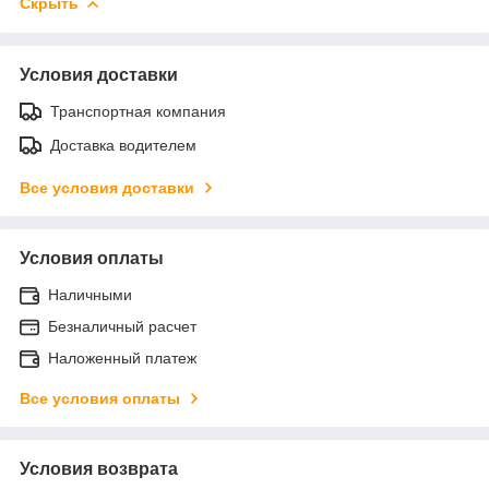
Скрыть
Условия доставки
Транспортная компания
Доставка водителем
Все условия доставки
Условия оплаты
Наличными
Безналичный расчет
Наложенный платеж
Все условия оплаты
Условия возврата