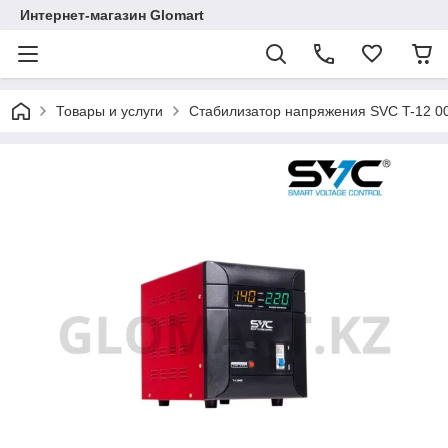
Интернет-магазин Glomart
Товары и услуги
Стабилизатор напряжения SVC T-12 0