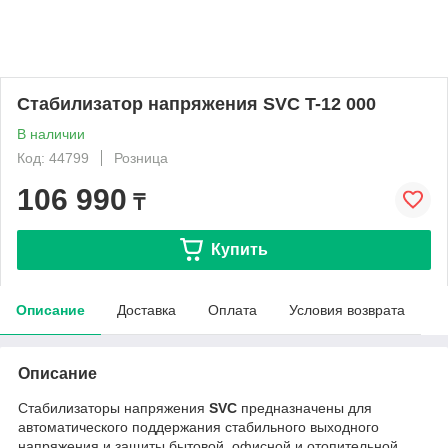
Стабилизатор напряжения SVC T-12 000
В наличии
Код: 44799
Розница
106 990
₸
Купить
Описание
Доставка
Оплата
Условия возврата
Описание
Стабилизаторы напряжения
SVC
предназначены для
автоматического поддержания стабильного выходного
напряжения и защиты бытовой, офисной и отопительной