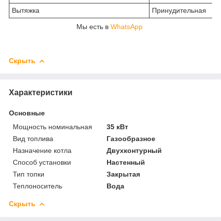
Вытяжка
Принудительная
Мы есть в
WhatsApp
Скрыть
Характеристики
Основные
Мощность номинальная
35 кВт
Вид топлива
Газообразное
Назначение котла
Двухконтурный
Способ установки
Настенный
Тип топки
Закрытая
Теплоноситель
Вода
Скрыть