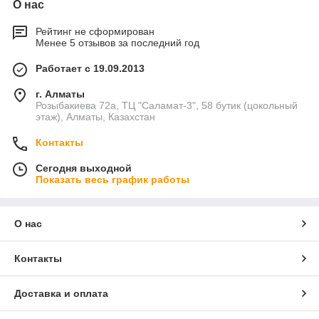
О нас
Рейтинг не сформирован
Менее 5 отзывов за последний год
Работает с 19.09.2013
г. Алматы
Розыбакиева 72а, ТЦ "Саламат-3", 58 бутик (цокольный
этаж), Алматы, Казахстан
Контакты
Сегодня выходной
Показать весь график работы
О нас
Контакты
Доставка и оплата