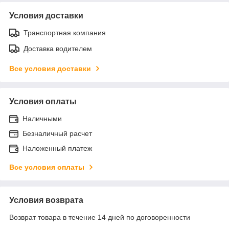
Условия доставки
Транспортная компания
Доставка водителем
Все условия доставки
Условия оплаты
Наличными
Безналичный расчет
Наложенный платеж
Все условия оплаты
Условия возврата
Возврат товара в течение 14 дней по договоренности