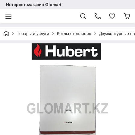
Интернет-магазин Glomart
Товары и услуги
Котлы отопления
Двухконтурные на