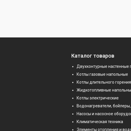
Каталог товаров
Двухконтурные настенные 
Котлы газовые напольные
Котлы длительного горения
Жидкотопливные напольны
Котлы электрические
Водонагреватели, бойлеры,
Насосы и насосное оборуд
Климатическая техника
Элементы отопления и во