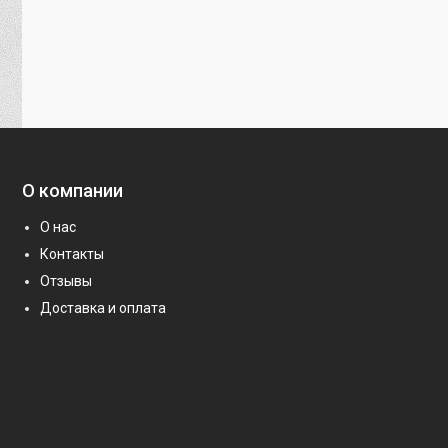
О компании
О нас
Контакты
Отзывы
Доставка и оплата