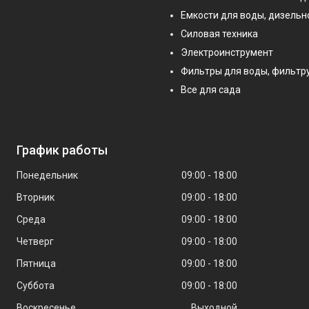
Емкости для воды, дизельн
Силовая техника
Электроинструмент
Фильтры для воды, фильт
Все для сада
График работы
Понедельник
09:00
18:00
Вторник
09:00
18:00
Среда
09:00
18:00
Четверг
09:00
18:00
Пятница
09:00
18:00
Суббота
09:00
18:00
Воскресенье
Выходной