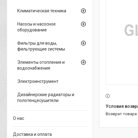
Климатическая техника
Насосы и насосное
оборудование
Фильтры для воды,
фильтрующие системы
Элементы отопления и
водоснабжения
Электроинструмент
Дизайнерские радиаторы и
полотенцесушители
возврат товара
О нас
Доставка и оплата