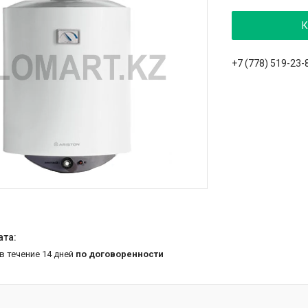
К
+7 (778) 519-23-
 в течение 14 дней
по договоренности