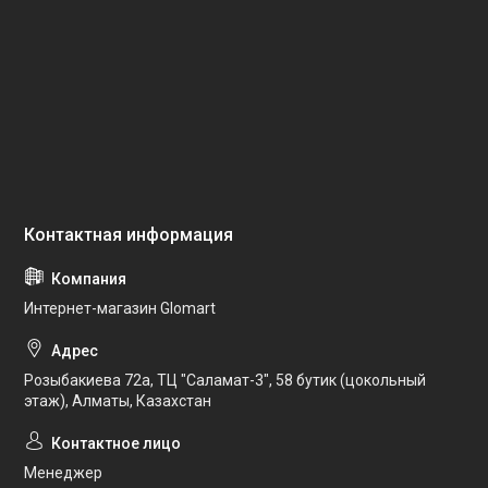
Интернет-магазин Glomart
Розыбакиева 72а, ТЦ "Саламат-3", 58 бутик (цокольный
этаж), Алматы, Казахстан
Менеджер