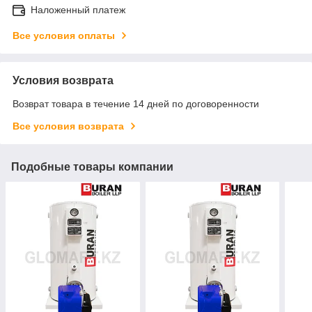
Наложенный платеж
Все условия оплаты
Условия возврата
Возврат товара в течение 14 дней по договоренности
Все условия возврата
Подобные товары компании