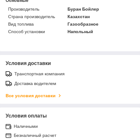
Основные
Производитель
Буран Бойлер
Страна производитель
Казахстан
Вид топлива
Газообразное
Способ установки
Напольный
Условия доставки
Транспортная компания
Доставка водителем
Все условия доставки
Условия оплаты
Наличными
Безналичный расчет