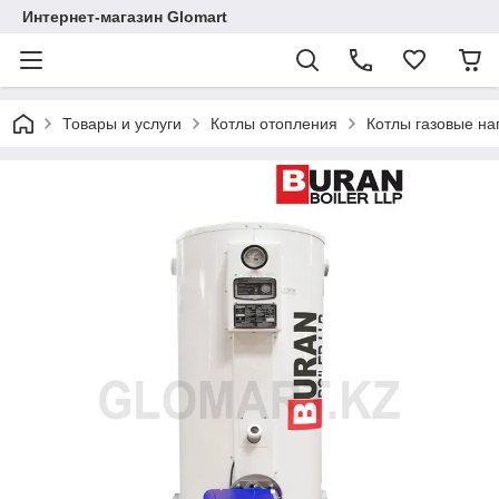
Интернет-магазин Glomart
Товары и услуги
Котлы отопления
Котлы газовые н