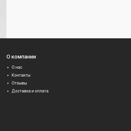
О компании
О нас
Контакты
Отзывы
Доставка и оплата