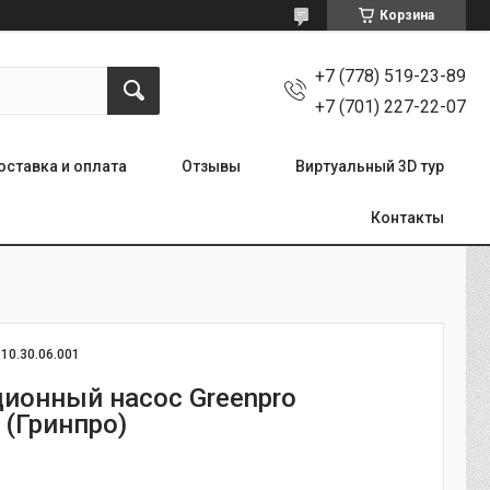
Корзина
+7 (778) 519-23-89
+7 (701) 227-22-07
оставка и оплата
Отзывы
Виртуальный 3D тур
Контакты
:
10.30.06.001
ионный насос Greenpro
 (Гринпро)