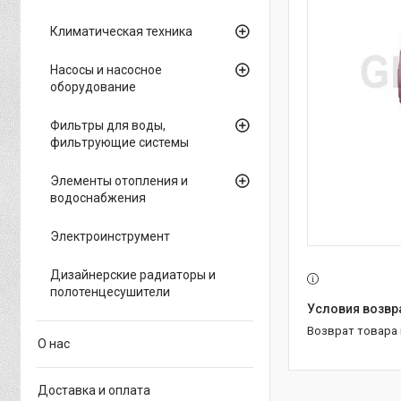
Климатическая техника
Насосы и насосное
оборудование
Фильтры для воды,
фильтрующие системы
Элементы отопления и
водоснабжения
Электроинструмент
Дизайнерские радиаторы и
полотенцесушители
возврат товара
О нас
Доставка и оплата