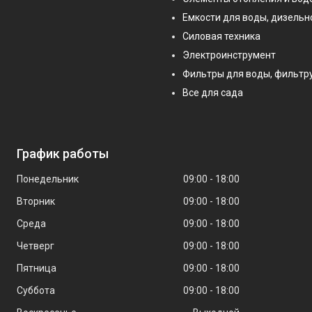
Емкости для воды, дизельн
Силовая техника
Электроинструмент
Фильтры для воды, фильт
Все для сада
График работы
Понедельник
09:00
18:00
Вторник
09:00
18:00
Среда
09:00
18:00
Четверг
09:00
18:00
Пятница
09:00
18:00
Суббота
09:00
18:00