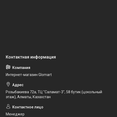
Интернет-магазин Glomart
Розыбакиева 72а, ТЦ "Саламат-3", 58 бутик (цокольный
этаж), Алматы, Казахстан
Менеджер