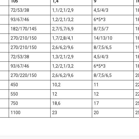
105
1,4
9
1
72/53/38
1,1/2,1/2,9
4,5/4/3
1
93/67/46
1,2/2,1/3,2
6*5*3
1
182/170/145
2,7/5,7/6,9
8/7,5/7
1
270/210/150
1,7/2,8/4,1
14/13/10
1
270/210/150
2,6/6,2/9,6
8/7,5/6,5
1
72/53/38
1,3/2,1/2,9
4,5/4/3
1
93/67/46
1,2/2,1/3,2
6*5*3
1
270/220/150
2,6/6,2/9,6
8/7,5/6,5
2
450
10,2
11
2
550
12
12
2
750
18,6
17
2
1100
23
20
2