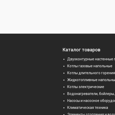
Каталог товаров
Двухконтурные настенные 
Котлы газовые напольные
Котлы длительного горения
Жидкотопливные напольны
Котлы электрические
Водонагреватели, бойлеры,
Насосы и насосное оборуд
Климатическая техника
Элементы отопления и во