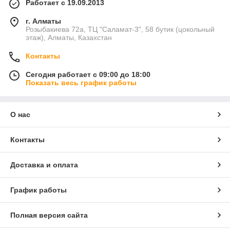
Работает с 19.09.2013
г. Алматы
Розыбакиева 72а, ТЦ "Саламат-3", 58 бутик (цокольный
этаж), Алматы, Казахстан
Контакты
Сегодня работает с 09:00 до 18:00
Показать весь график работы
О нас
Контакты
Доставка и оплата
График работы
Полная версия сайта