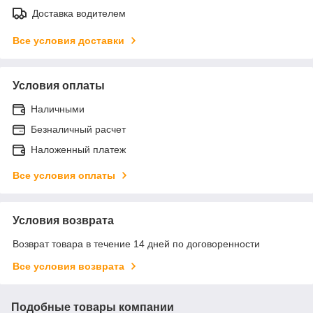
Доставка водителем
Все условия доставки
Условия оплаты
Наличными
Безналичный расчет
Наложенный платеж
Все условия оплаты
Условия возврата
Возврат товара в течение 14 дней по договоренности
Все условия возврата
Подобные товары компании