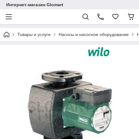
Интернет-магазин Glomart
Товары и услуги
Насосы и насосное оборудование