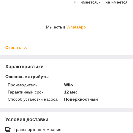
• = имеется, - = не имеется
Мы есть в
WhatsApp
Скрыть
Характеристики
Основные атрибуты
Производитель
Wilo
Гарантийный срок
12 мес
Способ установки насоса
Поверхностный
Условия доставки
Транспортная компания