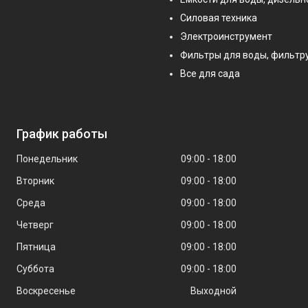
Силовая техника
Электроинструмент
Фильтры для воды, фильт
Все для сада
График работы
Понедельник
09:00
18:00
Вторник
09:00
18:00
Среда
09:00
18:00
Четверг
09:00
18:00
Пятница
09:00
18:00
Суббота
09:00
18:00
Воскресенье
Выходной