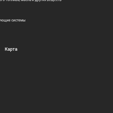
рующие системы
Карта