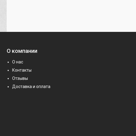
О компании
О нас
Контакты
Отзывы
Доставка и оплата