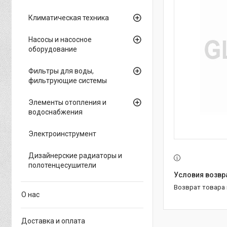
Климатическая техника
Насосы и насосное
оборудование
Фильтры для воды,
фильтрующие системы
Элементы отопления и
водоснабжения
Электроинструмент
Дизайнерские радиаторы и
полотенцесушители
возврат товара
О нас
Доставка и оплата