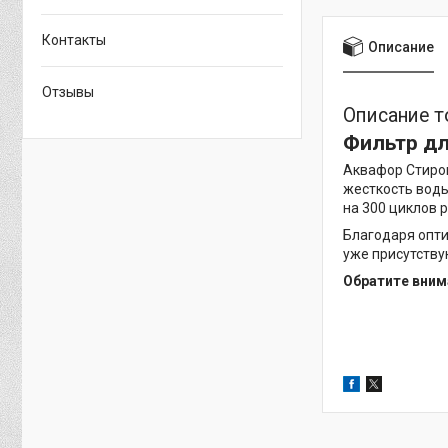
Контакты
Описание
Отзывы
Описание т
Фильтр дл
Аквафор Стиро
жесткость воды
на 300 циклов 
Благодаря опти
уже присутству
Обратите вним