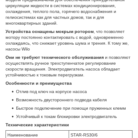
циркуляции жидкости в системах кондиционирования,
охлаждения, теплого пола, горячего водоснабжения и
гелиосистемах как для частных домов, так и для
многоквартирных зданий.
Устройства оснащены мокрым ротором
, что позволяет
мотору постоянно контактировать с водой, одновременно
охлаждаясь, что снижает уровень шума и трения. К тому же,
насосы Wilo
Они не требуют технического обслуживания
и позволяют
осуществлять ручное трехступенчатое регулирование
скорости вращения. Электродвигатель насоса обладает
устойчивостью к токовым перегрузкам.
Особенности и преимущества
Отлив под ключ на корпусе насоса
Возможность двустороннего подвода кабеля
Быстрое подключение при помощи пружинных клемм
Устойчивый к токам блокировки электродвигатель
Технические характеристики
Наименование
STAR-RS30/6