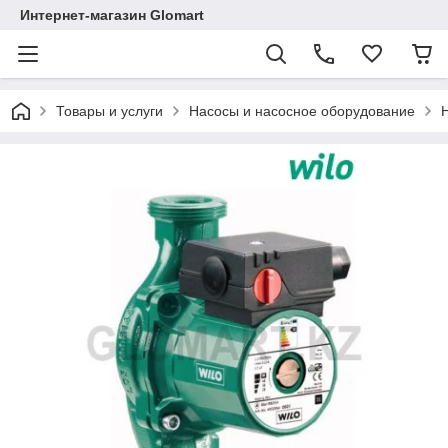
Интернет-магазин Glomart
Товары и услуги
Насосы и насосное оборудование