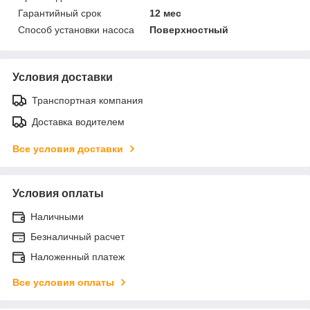
Гарантийный срок
12 мес
Способ установки насоса
Поверхностный
Условия доставки
Транспортная компания
Доставка водителем
Все условия доставки
Условия оплаты
Наличными
Безналичный расчет
Наложенный платеж
Все условия оплаты