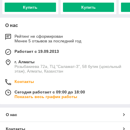
Купить
Купить
О нас
Рейтинг не сформирован
Менее 5 отзывов за последний год
Работает с 19.09.2013
г. Алматы
Розыбакиева 72а, ТЦ "Саламат-3", 58 бутик (цокольный
этаж), Алматы, Казахстан
Контакты
Сегодня работает с 09:00 до 18:00
Показать весь график работы
О нас
Контакты