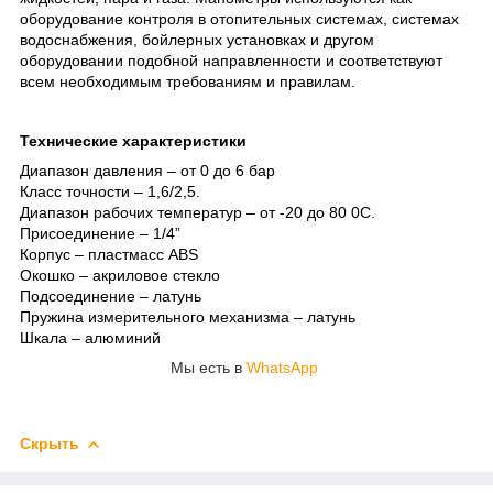
оборудование контроля в отопительных системах, системах
водоснабжения, бойлерных установках и другом
оборудовании подобной направленности и соответствуют
всем необходимым требованиям и правилам.
Технические характеристики
Диапазон давления – от 0 до 6 бар
Класс точности – 1,6/2,5.
Диапазон рабочих температур – от -20 до 80 0С.
Присоединение – 1/4”
Корпус – пластмасс ABS
Окошко – акриловое стекло
Подсоединение – латунь
Пружина измерительного механизма – латунь
Шкала – алюминий
Мы есть в
WhatsApp
Скрыть