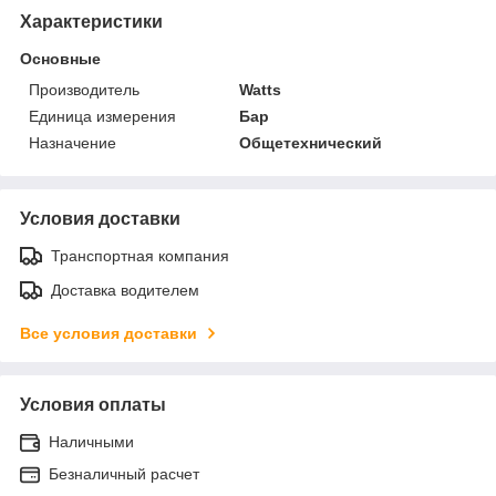
Характеристики
Основные
Производитель
Watts
Единица измерения
Бар
Назначение
Общетехнический
Условия доставки
Транспортная компания
Доставка водителем
Все условия доставки
Условия оплаты
Наличными
Безналичный расчет