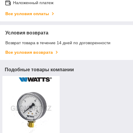
Наложенный платеж
Все условия оплаты
Условия возврата
Возврат товара в течение 14 дней по договоренности
Все условия возврата
Подобные товары компании