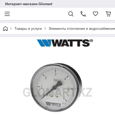
Интернет-магазин Glomart
Товары и услуги
Элементы отопления и водоснабжени