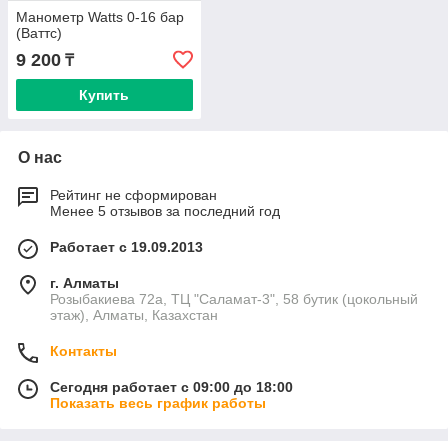
Манометр Watts 0-16 бар
(Ваттс)
9 200
₸
Купить
О нас
Рейтинг не сформирован
Менее 5 отзывов за последний год
Работает с 19.09.2013
г. Алматы
Розыбакиева 72а, ТЦ "Саламат-3", 58 бутик (цокольный
этаж), Алматы, Казахстан
Контакты
Сегодня работает с 09:00 до 18:00
Показать весь график работы