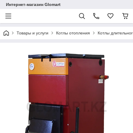
Интернет-магазин Glomart
Товары и услуги
Котлы отопления
Котлы длительног