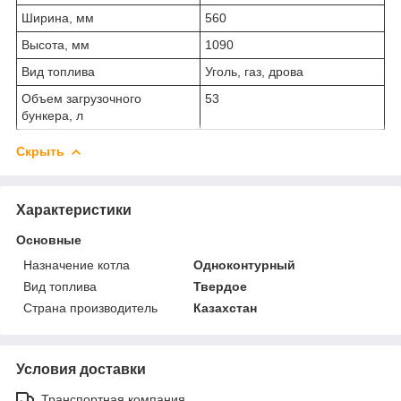
Ширина, мм
560
Высота, мм
1090
Вид топлива
Уголь, газ, дрова
Объем загрузочного
53
бункера, л
Скрыть
Характеристики
Основные
Назначение котла
Одноконтурный
Вид топлива
Твердое
Страна производитель
Казахстан
Условия доставки
Транспортная компания