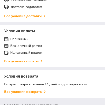
Доставка водителем
Все условия доставки
Условия оплаты
Наличными
Безналичный расчет
Наложенный платеж
Все условия оплаты
Условия возврата
Возврат товара в течение 14 дней по договоренности
Все условия возврата