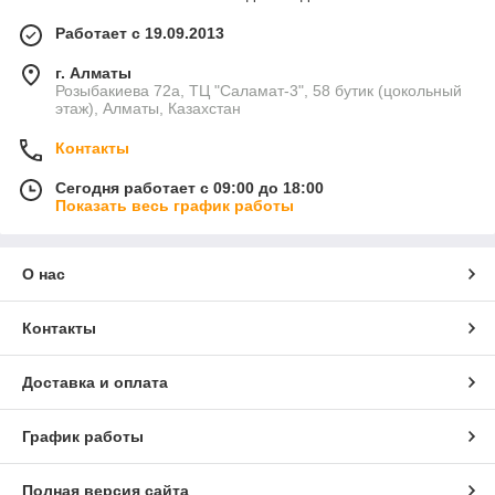
Работает с 19.09.2013
г. Алматы
Розыбакиева 72а, ТЦ "Саламат-3", 58 бутик (цокольный
этаж), Алматы, Казахстан
Контакты
Сегодня работает с 09:00 до 18:00
Показать весь график работы
О нас
Контакты
Доставка и оплата
График работы
Полная версия сайта