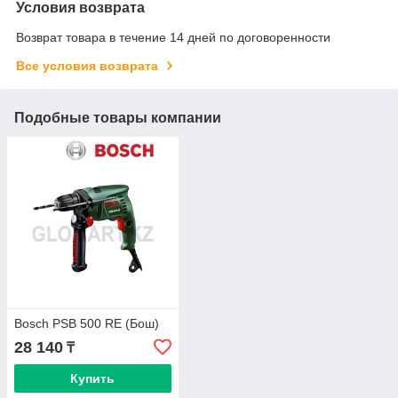
Условия возврата
Возврат товара в течение 14 дней по договоренности
Все условия возврата
Подобные товары компании
Bosch PSB 500 RE (Бош)
28 140
₸
Купить