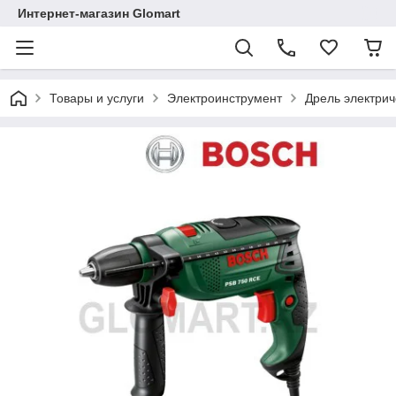
Интернет-магазин Glomart
Товары и услуги
Электроинструмент
Дрель электрич