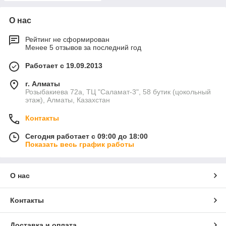
О нас
Рейтинг не сформирован
Менее 5 отзывов за последний год
Работает с 19.09.2013
г. Алматы
Розыбакиева 72а, ТЦ "Саламат-3", 58 бутик (цокольный
этаж), Алматы, Казахстан
Контакты
Сегодня работает с 09:00 до 18:00
Показать весь график работы
О нас
Контакты
Доставка и оплата