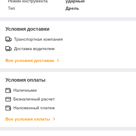
Режим инструмента
ударный
Тип
Дрель
Условия доставки
Транспортная компания
Доставка водителем
Все условия доставки
Условия оплаты
Наличными
Безналичный расчет
Наложенный платеж
Все условия оплаты