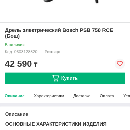
Дрель электрический Bosch PSB 750 RCE
(Бош)
В наличии
Код: 0603128520
Розница
42 590
₸
Купить
Описание
Характеристики
Доставка
Оплата
Усл
Описание
ОСНОВНЫЕ ХАРАКТЕРИСТИКИ ИЗДЕЛИЯ