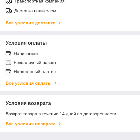
Транспортная компания
Доставка водителем
Все условия доставки
Условия оплаты
Наличными
Безналичный расчет
Наложенный платеж
Все условия оплаты
Условия возврата
Возврат товара в течение 14 дней по договоренности
Все условия возврата