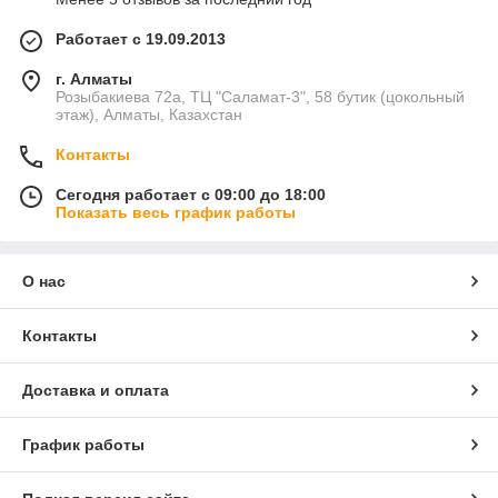
Работает с 19.09.2013
г. Алматы
Розыбакиева 72а, ТЦ "Саламат-3", 58 бутик (цокольный
этаж), Алматы, Казахстан
Контакты
Сегодня работает с 09:00 до 18:00
Показать весь график работы
О нас
Контакты
Доставка и оплата
График работы