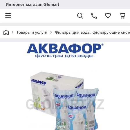
Интернет-магазин Glomart
Товары и услуги
Фильтры для воды, фильтрующие сис