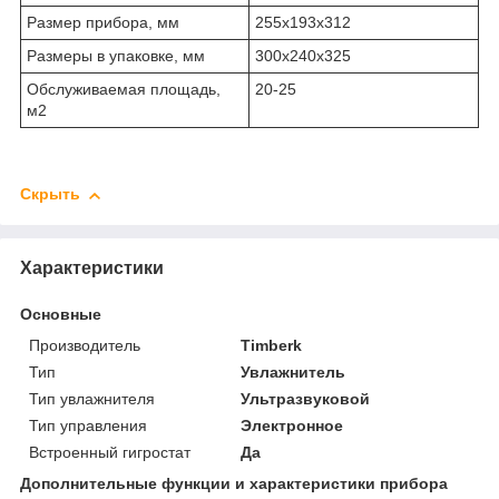
Размер прибора, мм
255x193x312
Размеры в упаковке, мм
300x240x325
Обслуживаемая площадь,
20-25
м2
Скрыть
Характеристики
Основные
Производитель
Timberk
Тип
Увлажнитель
Тип увлажнителя
Ультразвуковой
Тип управления
Электронное
Встроенный гигростат
Да
Дополнительные функции и характеристики прибора