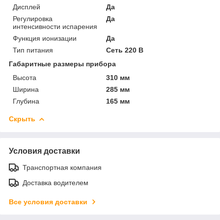
Дисплей
Да
Регулировка
Да
интенсивности испарения
Функция ионизации
Да
Тип питания
Сеть 220 В
Габаритные размеры прибора
Высота
310 мм
Ширина
285 мм
Глубина
165 мм
Скрыть
Условия доставки
Транспортная компания
Доставка водителем
Все условия доставки