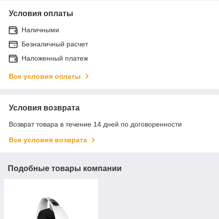
Условия оплаты
Наличными
Безналичный расчет
Наложенный платеж
Все условия оплаты
Условия возврата
Возврат товара в течение 14 дней по договоренности
Все условия возврата
Подобные товары компании