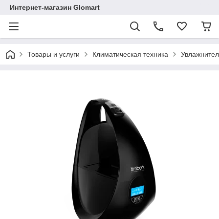
Интернет-магазин Glomart
Товары и услуги
Климатическая техника
Увлажнител