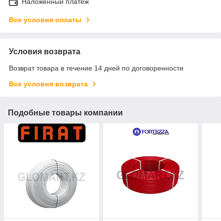
Наложенный платеж
Все условия оплаты
Условия возврата
Возврат товара в течение 14 дней по договоренности
Все условия возврата
Подобные товары компании