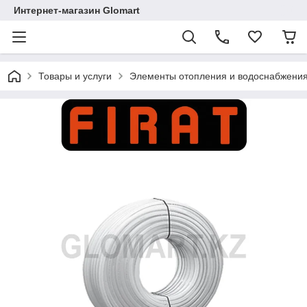
Интернет-магазин Glomart
Товары и услуги
Элементы отопления и водоснабжени