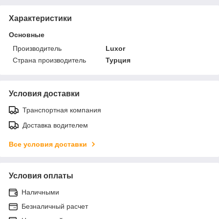
Характеристики
Основные
Производитель
Luxor
Страна производитель
Турция
Условия доставки
Транспортная компания
Доставка водителем
Все условия доставки
Условия оплаты
Наличными
Безналичный расчет