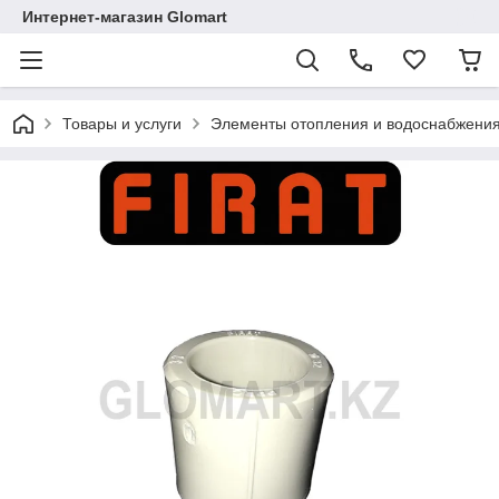
Интернет-магазин Glomart
Товары и услуги
Элементы отопления и водоснабжени