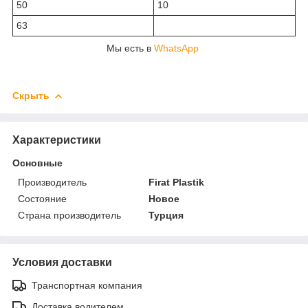
50
10
63
Мы есть в
WhatsApp
Скрыть
Характеристики
Основные
Производитель
Firat Plastik
Состояние
Новое
Страна производитель
Турция
Условия доставки
Транспортная компания
Доставка водителем