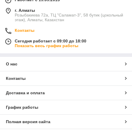
г. Алматы
Розыбакиева 72а, ТЦ "Саламат-3", 58 бутик (цокольный
этаж), Алматы, Казахстан
Контакты
Сегодня работает с 09:00 до 18:00
Показать весь график работы
О нас
Контакты
Доставка и оплата
График работы
Полная версия сайта