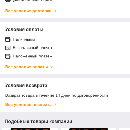
Все условия доставки
Условия оплаты
Наличными
Безналичный расчет
Наложенный платеж
Все условия оплаты
Условия возврата
Возврат товара в течение 14 дней по договоренности
Все условия возврата
Подобные товары компании