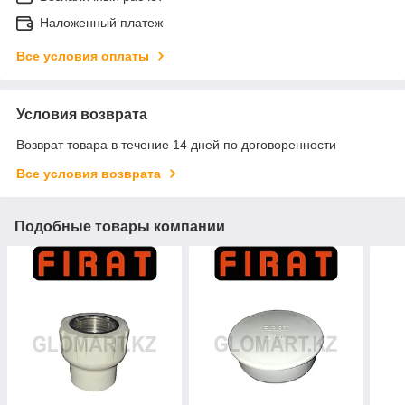
Наложенный платеж
Все условия оплаты
Условия возврата
Возврат товара в течение 14 дней по договоренности
Все условия возврата
Подобные товары компании