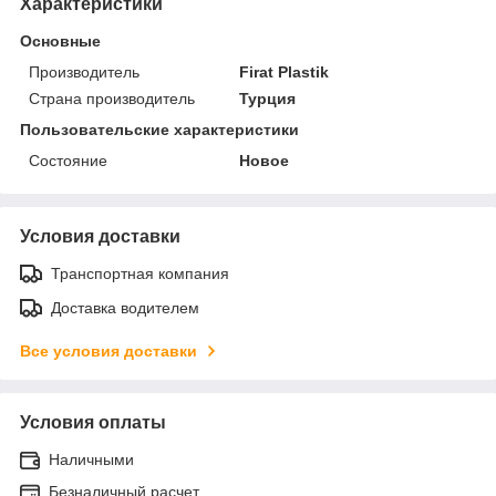
Характеристики
Основные
Производитель
Firat Plastik
Страна производитель
Турция
Пользовательские характеристики
Состояние
Новое
Условия доставки
Транспортная компания
Доставка водителем
Все условия доставки
Условия оплаты
Наличными
Безналичный расчет