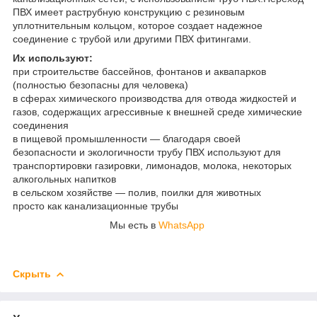
ПВХ имеет раструбную конструкцию с резиновым
уплотнительным кольцом, которое создает надежное
соединение с трубой или другими ПВХ фитингами.
Их используют:
при строительстве бассейнов, фонтанов и аквапарков
(полностью безопасны для человека)
в сферах химического производства для отвода жидкостей и
газов, содержащих агрессивные к внешней среде химические
соединения
в пищевой промышленности — благодаря своей
безопасности и экологичности трубу ПВХ используют для
транспортировки газировки, лимонадов, молока, некоторых
алкогольных напитков
в сельском хозяйстве — полив, поилки для животных
просто как канализационные трубы
Мы есть в
WhatsApp
Скрыть