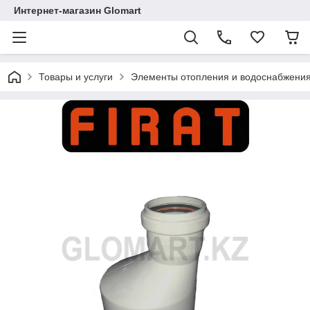
Интернет-магазин Glomart
Товары и услуги
Элементы отопления и водоснабжени