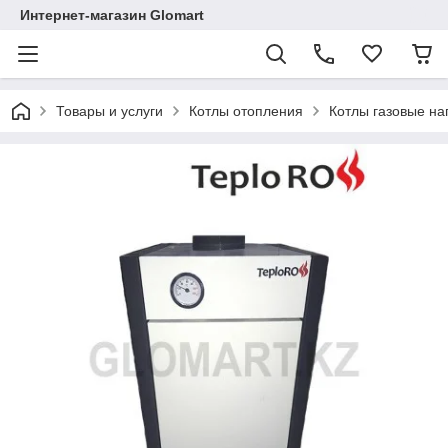
Интернет-магазин Glomart
Товары и услуги
Котлы отопления
Котлы газовые н