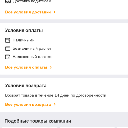
Доставка водителем
Все условия доставки
Условия оплаты
Наличными
Безналичный расчет
Наложенный платеж
Все условия оплаты
Условия возврата
Возврат товара в течение 14 дней по договоренности
Все условия возврата
Подобные товары компании