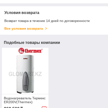
Условия возврата
Возврат товара в течение 14 дней по договоренности
Все условия возврата
Подобные товары компании
Водонагреватель Термекс
ER200V(Thermex)