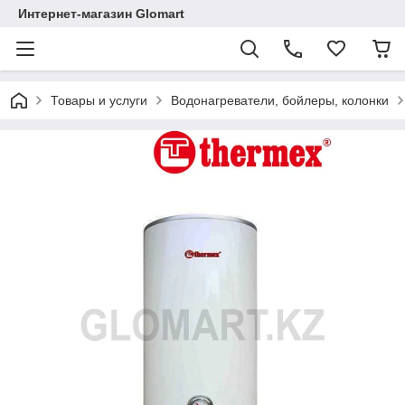
Интернет-магазин Glomart
Товары и услуги
Водонагреватели, бойлеры, колонки