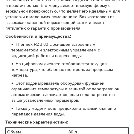
и практичностью. Его корпус имеет плоскую форму с
зеркальной поверхностью, что делает его идеальным для
установки в маленьких помещениях. Бак изготовлен из
высококачественной нержавеющей стали и имеет
пятилетнюю гарантию производителя.
Особенности и преимущества:
Thermex RZB 80 L оснащен встроенным
термометром и электронным управлением с
индикацией работы и нагрева воды.
На цифровом дисплее отображается текущая
температура, что облегчает контроль за процессом
нагрева.
Этот водонагреватель оборудован функцией
ограничения температуры и защитой от перегрева: он
автоматически выключается, если вода нагревается
выше установленных параметров.
Также у модели есть предохранительный клапан от
перепадов давления воды.
Технические характеристики:
Объем
80 л