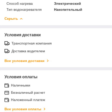
Способ нагрева
Электрический
Тип водонагревателя
Накопительный
Скрыть
Условия доставки
Транспортная компания
Доставка водителем
Все условия доставки
Условия оплаты
Наличными
Безналичный расчет
Наложенный платеж
Все условия оплаты