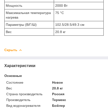
Мощность
2000 Вт
Максимальная температура
75 °C
нагрева
Параметры (В/Г/Ш)
102.5/28.5/49.3 см
Вес
20.8 кг
Скрыть
Характеристики
Основные
Состояние
Новое
Вес
20.8 кг
Страна производитель
Россия
Производитель
Термекс
Вид водонагревателя
Бойлер