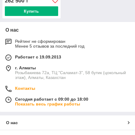
262 500
₸
Купить
О нас
Рейтинг не сформирован
Менее 5 отзывов за последний год
Работает с 19.09.2013
г. Алматы
Розыбакиева 72а, ТЦ "Саламат-3", 58 бутик (цокольный
этаж), Алматы, Казахстан
Контакты
Сегодня работает с 09:00 до 18:00
Показать весь график работы
О нас