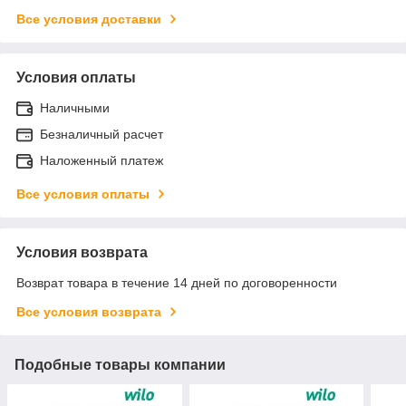
Все условия доставки
Условия оплаты
Наличными
Безналичный расчет
Наложенный платеж
Все условия оплаты
Условия возврата
Возврат товара в течение 14 дней по договоренности
Все условия возврата
Подобные товары компании