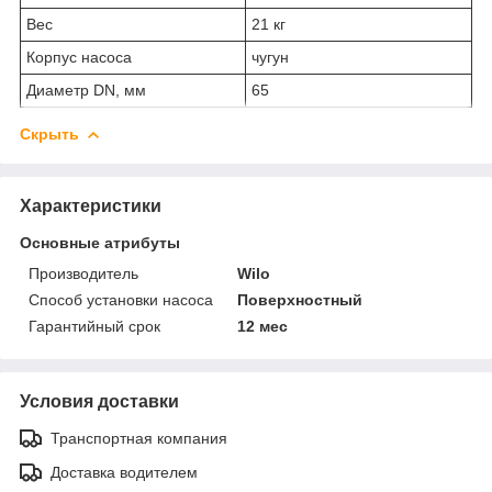
Вес
21 кг
Корпус насоса
чугун
Диаметр DN, мм
65
Скрыть
Характеристики
Основные атрибуты
Производитель
Wilo
Способ установки насоса
Поверхностный
Гарантийный срок
12 мес
Условия доставки
Транспортная компания
Доставка водителем