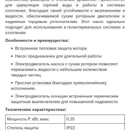
для циркуляции горячей воды и работы в системах
отопления, благодаря своей устойчивости к загрязнениям в
жидкости, обеспечиваемой сухим роторным двигателем и
надежным торцевым уплотнителем. Этот насос идеально
подходит для использования в гелиотермальных системах и
отоплении.
Особенности и преимущества:
Встроенная тепловая защита мотора
Насос предназначен для длительной работы
Электродвигатель насоса с сухим ротором позволяет
перекачивать жидкости с небольшим количеством
твердых частиц.
Простая установка благодаря прямолинейному
исполнению.
Электродвигатель оснащен встроенным термическим
защитным выключателем для повышенной надежности.
Технические характеристики:
Мощность P, кВт, макс
0,25
Степень защиты
IP22