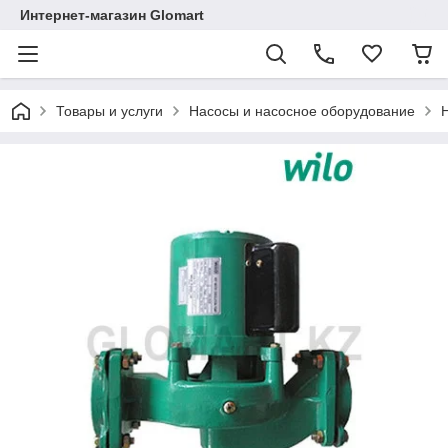
Интернет-магазин Glomart
Товары и услуги
Насосы и насосное оборудование