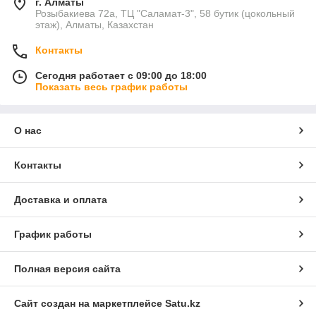
г. Алматы
Розыбакиева 72а, ТЦ "Саламат-3", 58 бутик (цокольный
этаж), Алматы, Казахстан
Контакты
Сегодня работает с 09:00 до 18:00
Показать весь график работы
О нас
Контакты
Доставка и оплата
График работы
Полная версия сайта
Сайт создан на маркетплейсе
Satu.kz