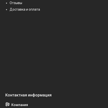
Отзывы
Доставка и оплата