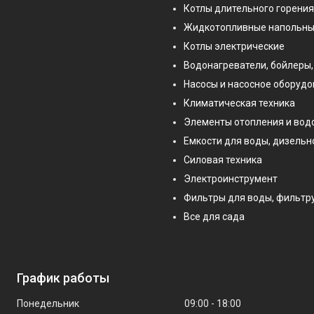
Котлы длительного горения
Жидкотопливные напольны
Котлы электрические
Водонагреватели, бойлеры,
Насосы и насосное оборуд
Климатическая техника
Элементы отопления и во
Емкости для воды, дизельн
Силовая техника
Электроинструмент
Фильтры для воды, фильт
Все для сада
График работы
Понедельник
09:00
18:00