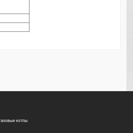
газовые котлы