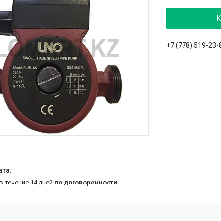
К
+7 (778) 519-23-
 в течение 14 дней
по договоренности