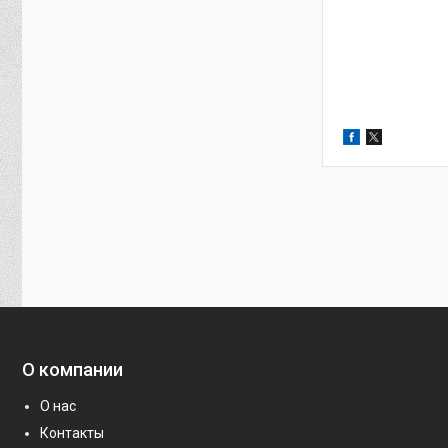
О компании
О нас
Контакты