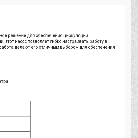
ное решение для обеспечения циркуляции
и, этот насос позволяет гибко настраивать работу в
 работа делают его отличным выбором для обеспечения
етра