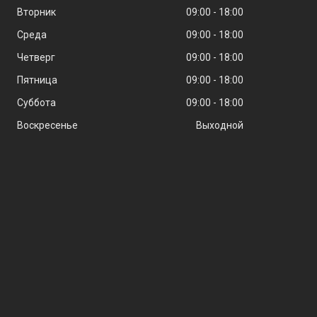
Вторник
09:00
18:00
Среда
09:00
18:00
Четверг
09:00
18:00
Пятница
09:00
18:00
Суббота
09:00
18:00
Воскресенье
Выходной