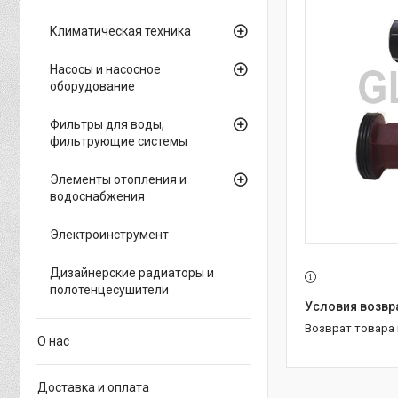
Климатическая техника
Насосы и насосное
оборудование
Фильтры для воды,
фильтрующие системы
Элементы отопления и
водоснабжения
Электроинструмент
Дизайнерские радиаторы и
полотенцесушители
возврат товара
О нас
Доставка и оплата