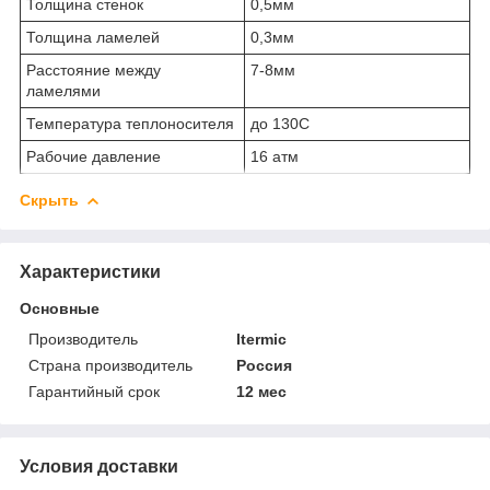
Толщина стенок
0,5мм
Толщина ламелей
0,3мм
Расстояние между
7-8мм
ламелями
Температура теплоносителя
до 130С
Рабочие давление
16 атм
Скрыть
Характеристики
Основные
Производитель
Itermic
Страна производитель
Россия
Гарантийный срок
12 мес
Условия доставки