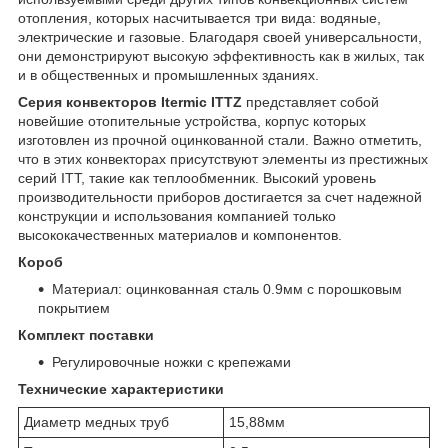
отопления, которых насчитывается три вида: водяные,
электрические и газовые. Благодаря своей универсальности,
они демонстрируют высокую эффективность как в жилых, так
и в общественных и промышленных зданиях.
Серия конвекторов Itermic ITTZ
представляет собой
новейшие отопительные устройства, корпус которых
изготовлен из прочной оцинкованной стали. Важно отметить,
что в этих конвекторах присутствуют элементы из престижных
серий ITT, такие как теплообменник. Высокий уровень
производительности приборов достигается за счет надежной
конструкции и использования компанией только
высококачественных материалов и компонентов.
Короб
Материал: оцинкованная сталь 0.9мм с порошковым
покрытием
Комплект поставки
Регулировочные ножки с крепежами
Технические характеристики
Диаметр медных труб
15,88мм