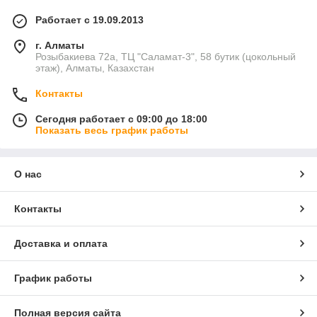
Работает с 19.09.2013
г. Алматы
Розыбакиева 72а, ТЦ "Саламат-3", 58 бутик (цокольный
этаж), Алматы, Казахстан
Контакты
Сегодня работает с 09:00 до 18:00
Показать весь график работы
О нас
Контакты
Доставка и оплата
График работы
Полная версия сайта