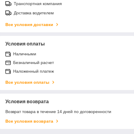
Транспортная компания
Доставка водителем
Все условия доставки
Условия оплаты
Наличными
Безналичный расчет
Наложенный платеж
Все условия оплаты
Условия возврата
Возврат товара в течение 14 дней по договоренности
Все условия возврата