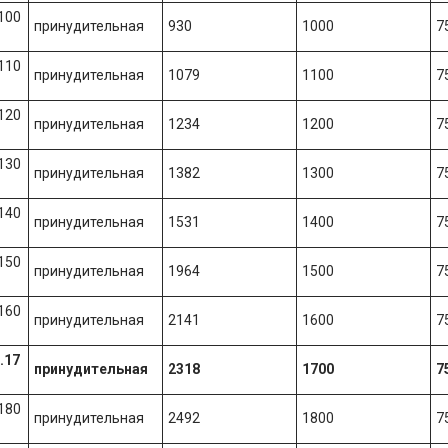
100
принудительная
930
1000
7
110
принудительная
1079
1100
7
120
принудительная
1234
1200
7
130
принудительная
1382
1300
7
140
принудительная
1531
1400
7
150
принудительная
1964
1500
7
160
принудительная
2141
1600
7
.17
принудительная
2318
1700
7
180
принудительная
2492
1800
7