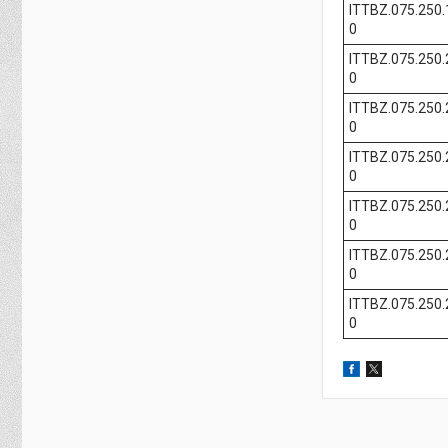
ITTBZ.075.250.
0
ITTBZ.075.250.
0
ITTBZ.075.250.
0
ITTBZ.075.250.
0
ITTBZ.075.250.
0
ITTBZ.075.250.
0
ITTBZ.075.250.
0