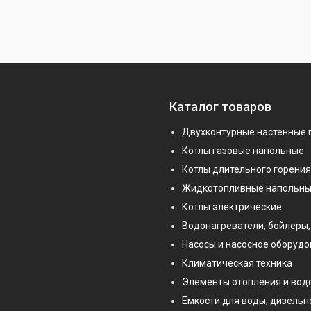
Каталог товаров
Двухконтурные настенные 
Котлы газовые напольные
Котлы длительного горения
Жидкотопливные напольны
Котлы электрические
Водонагреватели, бойлеры,
Насосы и насосное оборуд
Климатическая техника
Элементы отопления и во
Емкости для воды, дизельн