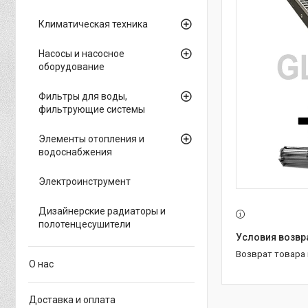
Климатическая техника
Насосы и насосное
оборудование
Фильтры для воды,
фильтрующие системы
Элементы отопления и
водоснабжения
Электроинструмент
Дизайнерские радиаторы и
полотенцесушители
возврат товара
О нас
Доставка и оплата