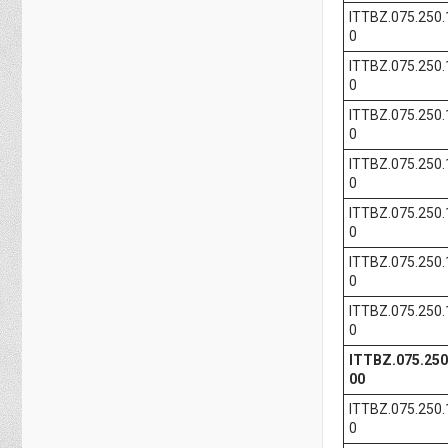
ITTBZ.075.250.
0
ITTBZ.075.250.
0
ITTBZ.075.250.
0
ITTBZ.075.250.
0
ITTBZ.075.250.
0
ITTBZ.075.250.
0
ITTBZ.075.250.
0
ITTBZ.075.250
00
ITTBZ.075.250.
0