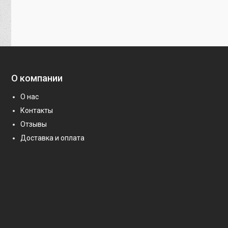
О компании
О нас
Контакты
Отзывы
Доставка и оплата