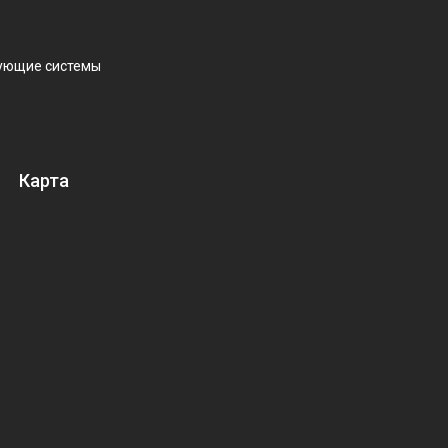
рующие системы
Карта