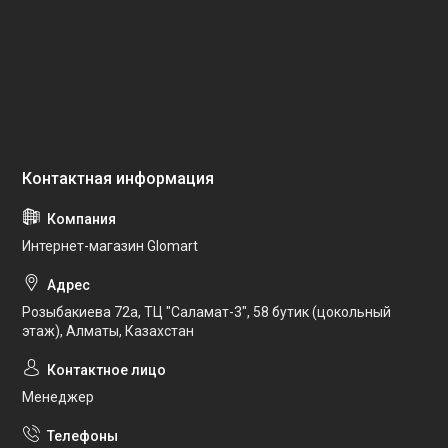
Интернет-магазин Glomart
Розыбакиева 72а, ТЦ "Саламат-3", 58 бутик (цокольный
этаж), Алматы, Казахстан
Менеджер