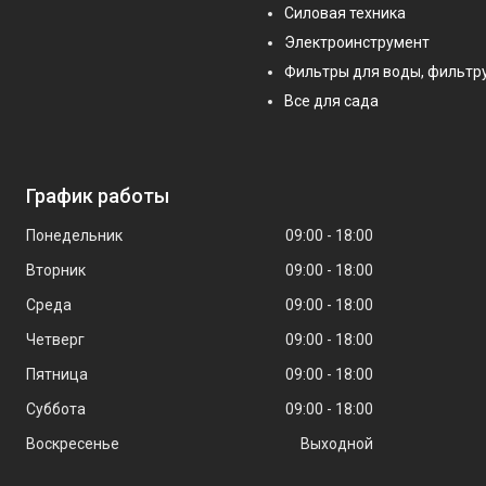
Силовая техника
Электроинструмент
Фильтры для воды, фильт
Все для сада
График работы
Понедельник
09:00
18:00
Вторник
09:00
18:00
Среда
09:00
18:00
Четверг
09:00
18:00
Пятница
09:00
18:00
Суббота
09:00
18:00
Воскресенье
Выходной