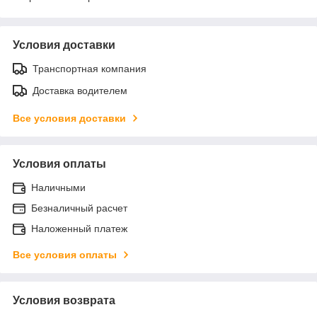
Условия доставки
Транспортная компания
Доставка водителем
Все условия доставки
Условия оплаты
Наличными
Безналичный расчет
Наложенный платеж
Все условия оплаты
Условия возврата