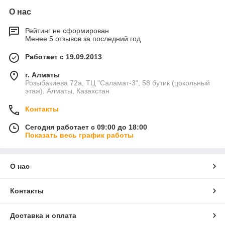
О нас
Рейтинг не сформирован
Менее 5 отзывов за последний год
Работает с 19.09.2013
г. Алматы
Розыбакиева 72а, ТЦ "Саламат-3", 58 бутик (цокольный
этаж), Алматы, Казахстан
Контакты
Сегодня работает с 09:00 до 18:00
Показать весь график работы
О нас
Контакты
Доставка и оплата