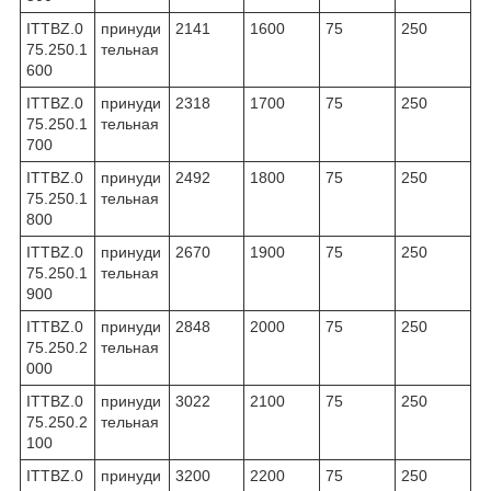
ITTBZ.0
принуди
2141
1600
75
250
75.250.1
тельная
600
ITTBZ.0
принуди
2318
1700
75
250
75.250.1
тельная
700
ITTBZ.0
принуди
2492
1800
75
250
75.250.1
тельная
800
ITTBZ.0
принуди
2670
1900
75
250
75.250.1
тельная
900
ITTBZ.0
принуди
2848
2000
75
250
75.250.2
тельная
000
ITTBZ.0
принуди
3022
2100
75
250
75.250.2
тельная
100
ITTBZ.0
принуди
3200
2200
75
250