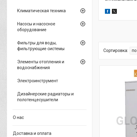
Климатическая техника
Насосы и насосное
оборудование
Фильтры для воды,
фильтрующие системы
Элементы отопления и
водоснабжения
Электроинструмент
Дизайнерские радиаторы и
полотенцесушители
О нас
Доставка и оплата