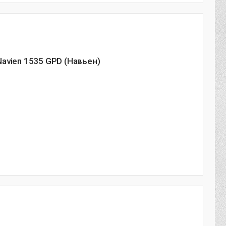
avien 1535 GPD (Навьен)