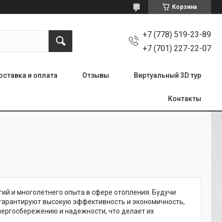
Корзина
+7 (778) 519-23-89
+7 (701) 227-22-07
оставка и оплата
Отзывы
Виртуальный 3D тур
Контакты
ий и многолетнего опыта в сфере отопления. Будучи
 гарантируют высокую эффективность и экономичность,
нергосбережению и надежности, что делает их