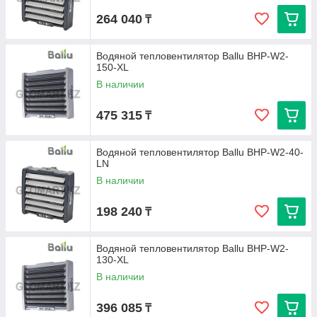
264 040
₸
Водяной тепловентилятор Ballu BHP-W2-
150-XL
В наличии
475 315
₸
Водяной тепловентилятор Ballu BHP-W2-40-
LN
В наличии
198 240
₸
Водяной тепловентилятор Ballu BHP-W2-
130-XL
В наличии
396 085
₸