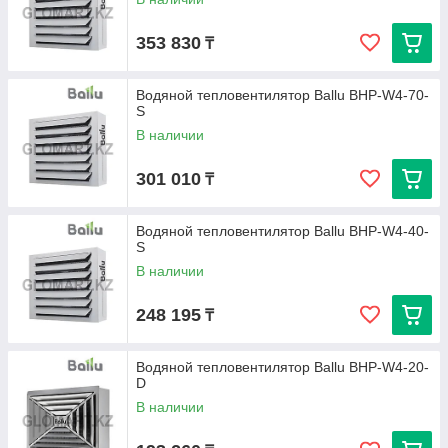
353 830
₸
Водяной тепловентилятор Ballu BHP-W4-70-
S
В наличии
301 010
₸
Водяной тепловентилятор Ballu BHP-W4-40-
S
В наличии
248 195
₸
Водяной тепловентилятор Ballu BHP-W4-20-
D
В наличии