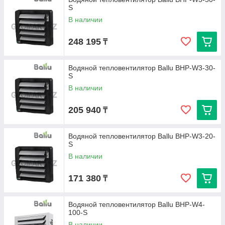
S
В наличии
248 195
₸
Водяной тепловентилятор Ballu BHP-W3-30-
S
В наличии
205 940
₸
Водяной тепловентилятор Ballu BHP-W3-20-
S
В наличии
171 380
₸
Водяной тепловентилятор Ballu BHP-W4-
100-S
В наличии