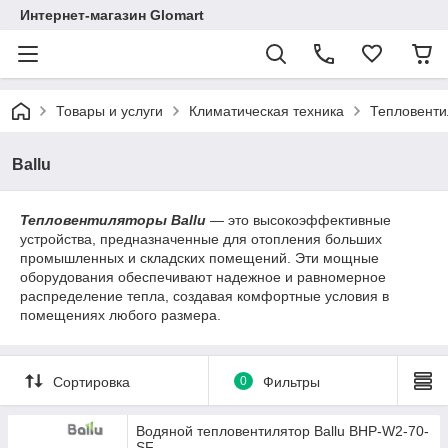
Интернет-магазин Glomart
Товары и услуги
Климатическая техника
Тепловент
Ballu
Тепловентиляторы Ballu
— это высокоэффективные
устройства, предназначенные для отопления больших
промышленных и складских помещений. Эти мощные
оборудования обеспечивают надежное и равномерное
распределение тепла, создавая комфортные условия в
помещениях любого размера.
Сортировка
0
Фильтры
Водяной тепловентилятор Ballu BHP-W2-70-
SF