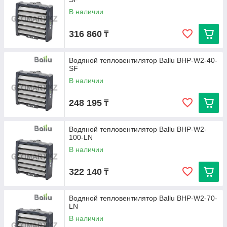
В наличии
316 860
₸
Водяной тепловентилятор Ballu BHP-W2-40-
SF
В наличии
248 195
₸
Водяной тепловентилятор Ballu BHP-W2-
100-LN
В наличии
322 140
₸
Водяной тепловентилятор Ballu BHP-W2-70-
LN
В наличии