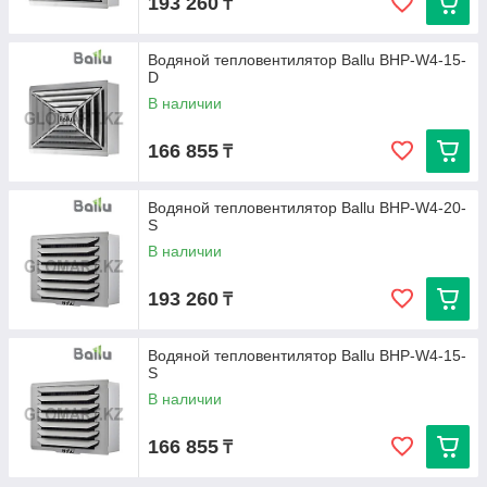
193 260
₸
Водяной тепловентилятор Ballu BHP-W4-15-
D
В наличии
166 855
₸
Водяной тепловентилятор Ballu BHP-W4-20-
S
В наличии
193 260
₸
Водяной тепловентилятор Ballu BHP-W4-15-
S
В наличии
166 855
₸