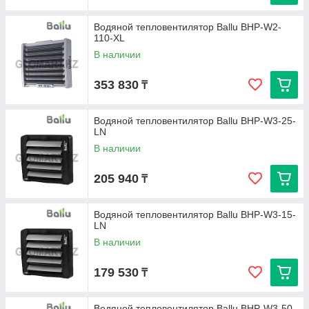
Водяной тепловентилятор Ballu BHP-W2-
110-XL
В наличии
353 830
₸
Водяной тепловентилятор Ballu BHP-W3-25-
LN
В наличии
205 940
₸
Водяной тепловентилятор Ballu BHP-W3-15-
LN
В наличии
179 530
₸
Водяной тепловентилятор Ballu BHP-W3-50-